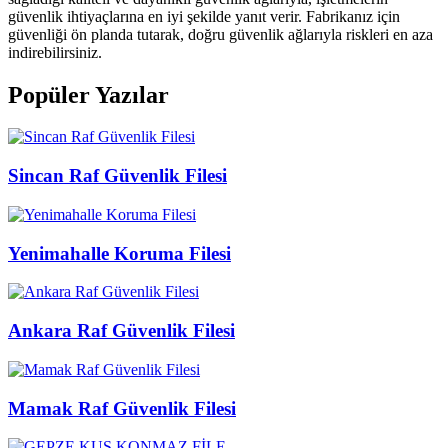
güvenlik ihtiyaçlarına en iyi şekilde yanıt verir. Fabrikanız için
güvenliği ön planda tutarak, doğru güvenlik ağlarıyla riskleri en aza
indirebilirsiniz.
Popüler Yazılar
Sincan Raf Güvenlik Filesi
Yenimahalle Koruma Filesi
Ankara Raf Güvenlik Filesi
Mamak Raf Güvenlik Filesi