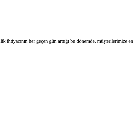
nlik ihtiyacının her geçen gün arttığı bu dönemde, müşterilerimize en