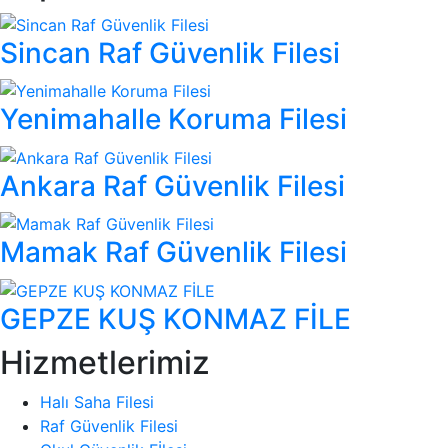
Sincan Raf Güvenlik Filesi
Yenimahalle Koruma Filesi
Ankara Raf Güvenlik Filesi
Mamak Raf Güvenlik Filesi
GEPZE KUŞ KONMAZ FİLE
Hizmetlerimiz
Halı Saha Filesi
Raf Güvenlik Filesi