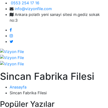
0553 254 17 16
info@vizyonfile.com
Ankara polatlı yeni sanayi sitesi m.gediz sokak
no:3
Sincan Fabrika Filesi
Anasayfa
Sincan Fabrika Filesi
Popüler Yazılar