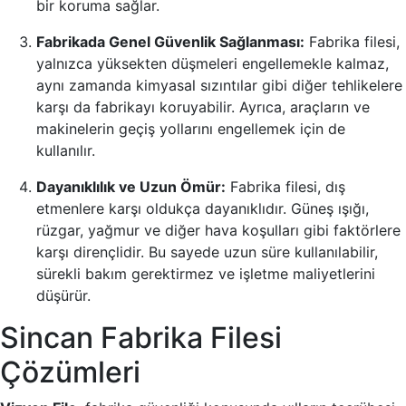
bir koruma sağlar.
Fabrikada Genel Güvenlik Sağlanması:
Fabrika filesi,
yalnızca yüksekten düşmeleri engellemekle kalmaz,
aynı zamanda kimyasal sızıntılar gibi diğer tehlikelere
karşı da fabrikayı koruyabilir. Ayrıca, araçların ve
makinelerin geçiş yollarını engellemek için de
kullanılır.
Dayanıklılık ve Uzun Ömür:
Fabrika filesi, dış
etmenlere karşı oldukça dayanıklıdır. Güneş ışığı,
rüzgar, yağmur ve diğer hava koşulları gibi faktörlere
karşı dirençlidir. Bu sayede uzun süre kullanılabilir,
sürekli bakım gerektirmez ve işletme maliyetlerini
düşürür.
Sincan Fabrika Filesi
Çözümleri