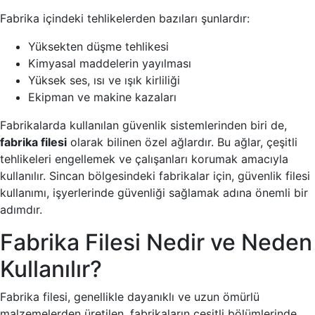
Fabrika içindeki tehlikelerden bazıları şunlardır:
Yüksekten düşme tehlikesi
Kimyasal maddelerin yayılması
Yüksek ses, ısı ve ışık kirliliği
Ekipman ve makine kazaları
Fabrikalarda kullanılan güvenlik sistemlerinden biri de,
fabrika filesi
olarak bilinen özel ağlardır. Bu ağlar, çeşitli
tehlikeleri engellemek ve çalışanları korumak amacıyla
kullanılır. Sincan bölgesindeki fabrikalar için, güvenlik filesi
kullanımı, işyerlerinde güvenliği sağlamak adına önemli bir
adımdır.
Fabrika Filesi Nedir ve Neden
Kullanılır?
Fabrika filesi, genellikle dayanıklı ve uzun ömürlü
malzemelerden üretilen, fabrikaların çeşitli bölümlerinde