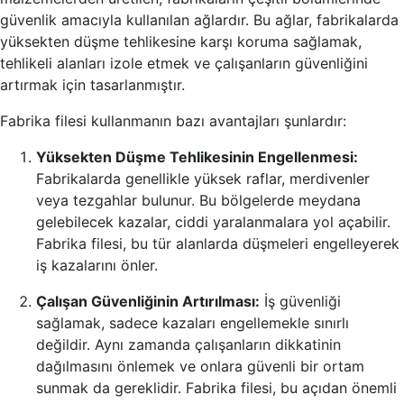
güvenlik amacıyla kullanılan ağlardır. Bu ağlar, fabrikalarda
yüksekten düşme tehlikesine karşı koruma sağlamak,
tehlikeli alanları izole etmek ve çalışanların güvenliğini
artırmak için tasarlanmıştır.
Fabrika filesi kullanmanın bazı avantajları şunlardır:
Yüksekten Düşme Tehlikesinin Engellenmesi:
Fabrikalarda genellikle yüksek raflar, merdivenler
veya tezgahlar bulunur. Bu bölgelerde meydana
gelebilecek kazalar, ciddi yaralanmalara yol açabilir.
Fabrika filesi, bu tür alanlarda düşmeleri engelleyerek
iş kazalarını önler.
Çalışan Güvenliğinin Artırılması:
İş güvenliği
sağlamak, sadece kazaları engellemekle sınırlı
değildir. Aynı zamanda çalışanların dikkatinin
dağılmasını önlemek ve onlara güvenli bir ortam
sunmak da gereklidir. Fabrika filesi, bu açıdan önemli