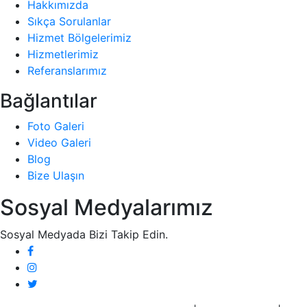
Hakkımızda
Sıkça Sorulanlar
Hizmet Bölgelerimiz
Hizmetlerimiz
Referanslarımız
Bağlantılar
Foto Galeri
Video Galeri
Blog
Bize Ulaşın
Sosyal Medyalarımız
Sosyal Medyada Bizi Takip Edin.