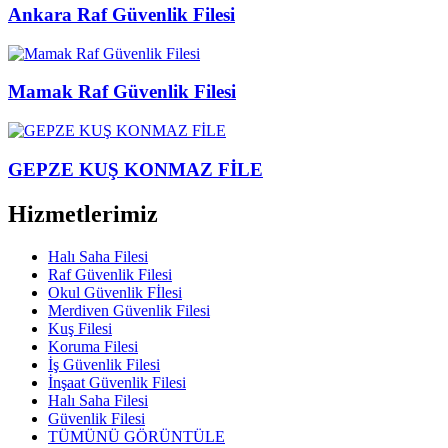
Ankara Raf Güvenlik Filesi
Mamak Raf Güvenlik Filesi
GEPZE KUŞ KONMAZ FİLE
Hizmetlerimiz
Halı Saha Filesi
Raf Güvenlik Filesi
Okul Güvenlik Fİlesi
Merdiven Güvenlik Filesi
Kuş Filesi
Koruma Filesi
İş Güvenlik Filesi
İnşaat Güvenlik Filesi
Halı Saha Filesi
Güvenlik Filesi
TÜMÜNÜ GÖRÜNTÜLE