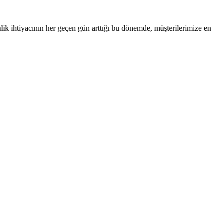
nlik ihtiyacının her geçen gün arttığı bu dönemde, müşterilerimize en