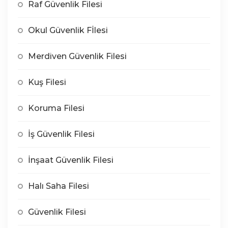
Raf Güvenlik Filesi
Okul Güvenlik Fİlesi
Merdiven Güvenlik Filesi
Kuş Filesi
Koruma Filesi
İş Güvenlik Filesi
İnşaat Güvenlik Filesi
Halı Saha Filesi
Güvenlik Filesi