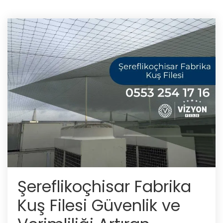
Şereflikoçhisar Fabrika
Kuş Filesi Güvenlik ve