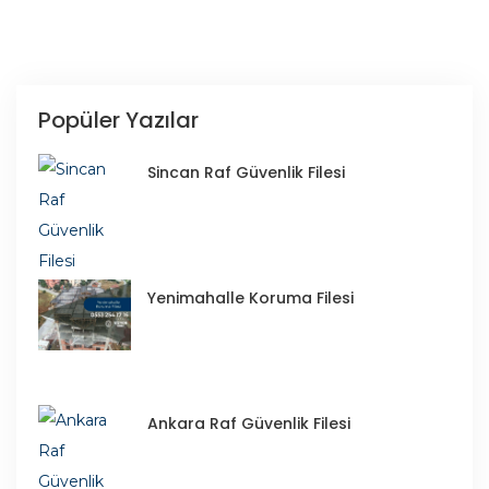
Popüler Yazılar
Sincan Raf Güvenlik Filesi
Yenimahalle Koruma Filesi
Ankara Raf Güvenlik Filesi