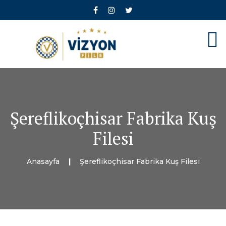
Şereflikoçhisar Fabrika Kuş
Filesi
Anasayfa
Şereflikoçhisar Fabrika Kuş Filesi