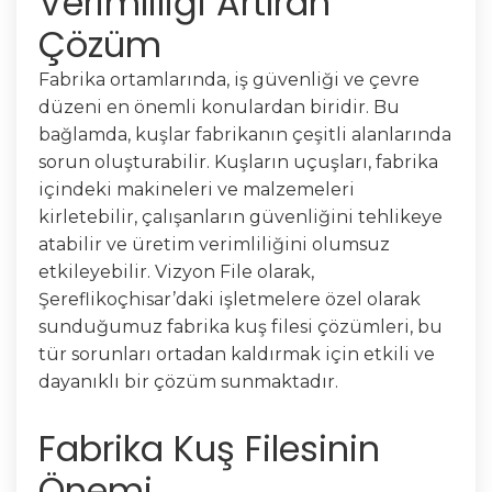
Verimliliği Artıran
Çözüm
Fabrika ortamlarında, iş güvenliği ve çevre
düzeni en önemli konulardan biridir. Bu
bağlamda, kuşlar fabrikanın çeşitli alanlarında
sorun oluşturabilir. Kuşların uçuşları, fabrika
içindeki makineleri ve malzemeleri
kirletebilir, çalışanların güvenliğini tehlikeye
atabilir ve üretim verimliliğini olumsuz
etkileyebilir. Vizyon File olarak,
Şereflikoçhisar’daki işletmelere özel olarak
sunduğumuz fabrika kuş filesi çözümleri, bu
tür sorunları ortadan kaldırmak için etkili ve
dayanıklı bir çözüm sunmaktadır.
Fabrika Kuş Filesinin
Önemi