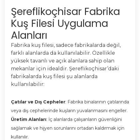
Şereflikoçhisar Fabrika
Kuş Filesi Uygulama
Alanları
Fabrika kuş filesi, sadece fabrikalarda değil,
farklı alanlarda da kullanılabilir. Özellikle
yüksek tavanlı ve açık alanlara sahip olan
mekanlar için idealdir. Şereflikoçhisar’daki
fabrikalarda kuş filesi şu alanlarda
kullanılabilir:
Çatılar ve Dış Cepheler
: Fabrika binalarının çatılarında
veya dış cephelerinde kuşların yuvalanmasını engeller.
Üretim Alanları
: İç alanlarda çalışanların güvenliğini
sağlamak ve hijyen sorunlarını ortadan kaldırmak için
kullanılır.