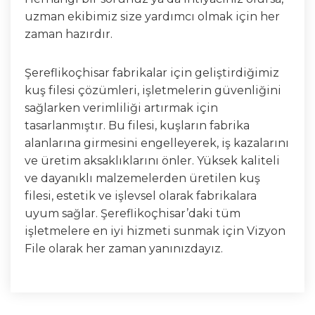
uzman ekibimiz size yardımcı olmak için her
zaman hazırdır.
Şereflikoçhisar fabrikalar için geliştirdiğimiz
kuş filesi çözümleri, işletmelerin güvenliğini
sağlarken verimliliği artırmak için
tasarlanmıştır. Bu filesi, kuşların fabrika
alanlarına girmesini engelleyerek, iş kazalarını
ve üretim aksaklıklarını önler. Yüksek kaliteli
ve dayanıklı malzemelerden üretilen kuş
filesi, estetik ve işlevsel olarak fabrikalara
uyum sağlar. Şereflikoçhisar’daki tüm
işletmelere en iyi hizmeti sunmak için Vizyon
File olarak her zaman yanınızdayız.