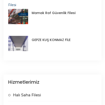
Mamak Raf Güvenlik Filesi
GEPZE KUŞ KONMAZ FİLE
Hizmetlerimiz
Halı Saha Filesi