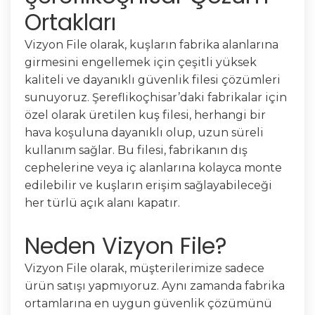
Ortakları
Vizyon File olarak, kuşların fabrika alanlarına
girmesini engellemek için çeşitli yüksek
kaliteli ve dayanıklı güvenlik filesi çözümleri
sunuyoruz. Şereflikoçhisar’daki fabrikalar için
özel olarak üretilen kuş filesi, herhangi bir
hava koşuluna dayanıklı olup, uzun süreli
kullanım sağlar. Bu filesi, fabrikanın dış
cephelerine veya iç alanlarına kolayca monte
edilebilir ve kuşların erişim sağlayabileceği
her türlü açık alanı kapatır.
Neden Vizyon File?
Vizyon File olarak, müşterilerimize sadece
ürün satışı yapmıyoruz. Aynı zamanda fabrika
ortamlarına en uygun güvenlik çözümünü