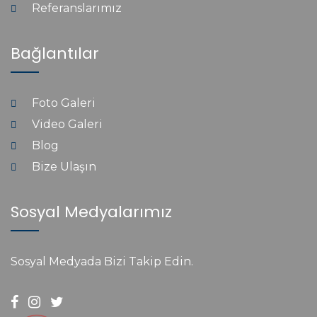
Referanslarımız
Bağlantılar
Foto Galeri
Video Galeri
Blog
Bize Ulaşın
Sosyal Medyalarımız
Sosyal Medyada Bizi Takip Edin.