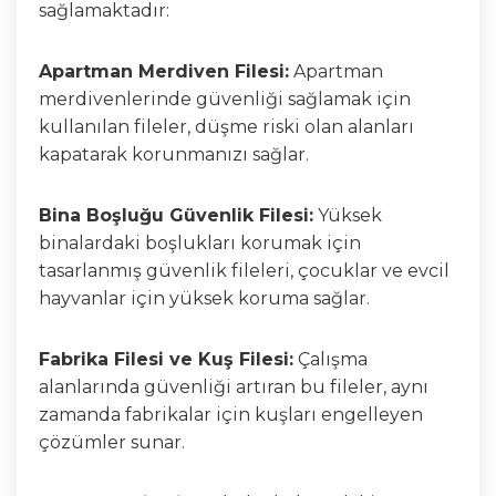
sağlamaktadır:
Apartman Merdiven Filesi:
Apartman
merdivenlerinde güvenliği sağlamak için
kullanılan fileler, düşme riski olan alanları
kapatarak korunmanızı sağlar.
Bina Boşluğu Güvenlik Filesi:
Yüksek
binalardaki boşlukları korumak için
tasarlanmış güvenlik fileleri, çocuklar ve evcil
hayvanlar için yüksek koruma sağlar.
Fabrika Filesi ve Kuş Filesi:
Çalışma
alanlarında güvenliği artıran bu fileler, aynı
zamanda fabrikalar için kuşları engelleyen
çözümler sunar.