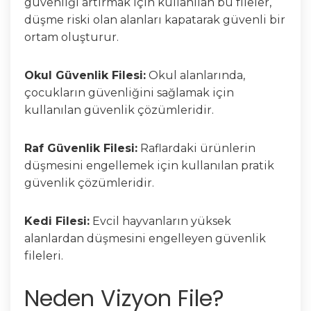
güvenliği artırmak için kullanılan bu fileler,
düşme riski olan alanları kapatarak güvenli bir
ortam oluşturur.
Okul Güvenlik Filesi:
Okul alanlarında,
çocukların güvenliğini sağlamak için
kullanılan güvenlik çözümleridir.
Raf Güvenlik Filesi:
Raflardaki ürünlerin
düşmesini engellemek için kullanılan pratik
güvenlik çözümleridir.
Kedi Filesi:
Evcil hayvanların yüksek
alanlardan düşmesini engelleyen güvenlik
fileleri.
Neden Vizyon File?