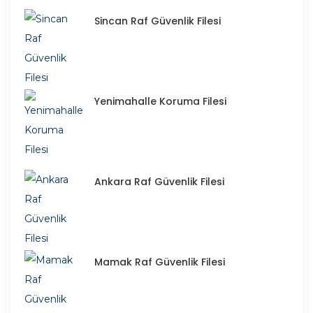
Sincan Raf Güvenlik Filesi
Yenimahalle Koruma Filesi
Ankara Raf Güvenlik Filesi
Mamak Raf Güvenlik Filesi