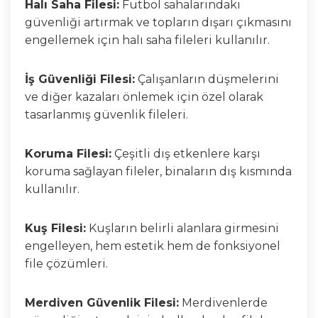
Halı Saha Filesi:
Futbol sahalarındaki
güvenliği artırmak ve topların dışarı çıkmasını
engellemek için halı saha fileleri kullanılır.
İş Güvenliği Filesi:
Çalışanların düşmelerini
ve diğer kazaları önlemek için özel olarak
tasarlanmış güvenlik fileleri.
Koruma Filesi:
Çeşitli dış etkenlere karşı
koruma sağlayan fileler, binaların dış kısmında
kullanılır.
Kuş Filesi:
Kuşların belirli alanlara girmesini
engelleyen, hem estetik hem de fonksiyonel
file çözümleri.
Merdiven Güvenlik Filesi:
Merdivenlerde