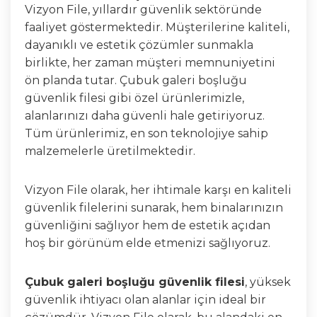
Vizyon File, yıllardır güvenlik sektöründe
faaliyet göstermektedir. Müşterilerine kaliteli,
dayanıklı ve estetik çözümler sunmakla
birlikte, her zaman müşteri memnuniyetini
ön planda tutar. Çubuk galeri boşluğu
güvenlik filesi gibi özel ürünlerimizle,
alanlarınızı daha güvenli hale getiriyoruz.
Tüm ürünlerimiz, en son teknolojiye sahip
malzemelerle üretilmektedir.
Vizyon File olarak, her ihtimale karşı en kaliteli
güvenlik filelerini sunarak, hem binalarınızın
güvenliğini sağlıyor hem de estetik açıdan
hoş bir görünüm elde etmenizi sağlıyoruz.
Çubuk galeri boşluğu güvenlik filesi
, yüksek
güvenlik ihtiyacı olan alanlar için ideal bir