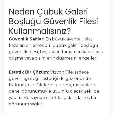
Neden Çubuk Galeri
Boşluğu Güvenlik Filesi
Kullanmalısınız?
Güvenlik Sağlar:
En büyük avantajı, olası
kazaları önlemesidir. Çubuk galeri boşluğu
güvenlik filesi, boşlukları tamamen kapatarak
düşme veya cisimlerin düşmesini engeller.
Estetik Bir Çözüm:
Vizyon File, sadece
güvenliği değil, estetiği de göz önünde
bulundurur. Filelerin tasarımı, mekanların
genel görünümüyle uyumlu olacak şekilde
yapılır. Bu sayede estetik açıdan da hoş bir
görünüm sağlar.