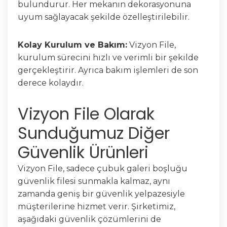
bulundurur. Her mekanın dekorasyonuna
uyum sağlayacak şekilde özelleştirilebilir.
Kolay Kurulum ve Bakım:
Vizyon File,
kurulum sürecini hızlı ve verimli bir şekilde
gerçekleştirir. Ayrıca bakım işlemleri de son
derece kolaydır.
Vizyon File Olarak
Sunduğumuz Diğer
Güvenlik Ürünleri
Vizyon File, sadece çubuk galeri boşluğu
güvenlik filesi sunmakla kalmaz, aynı
zamanda geniş bir güvenlik yelpazesiyle
müşterilerine hizmet verir. Şirketimiz,
aşağıdaki güvenlik çözümlerini de