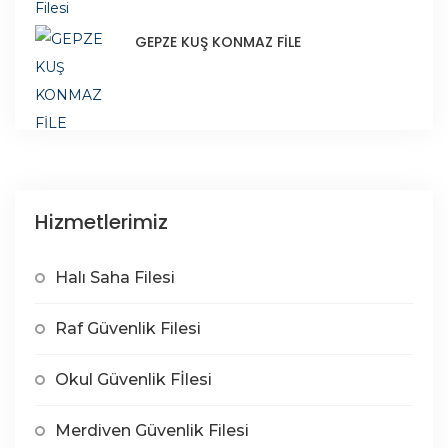
GEPZE KUŞ KONMAZ FİLE
Hizmetlerimiz
Halı Saha Filesi
Raf Güvenlik Filesi
Okul Güvenlik Fİlesi
Merdiven Güvenlik Filesi