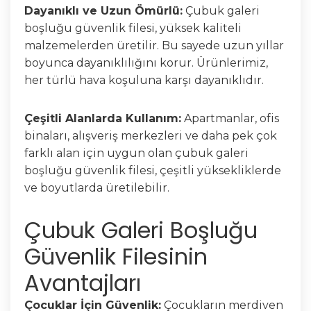
Dayanıklı ve Uzun Ömürlü:
Çubuk galeri
boşluğu güvenlik filesi, yüksek kaliteli
malzemelerden üretilir. Bu sayede uzun yıllar
boyunca dayanıklılığını korur. Ürünlerimiz,
her türlü hava koşuluna karşı dayanıklıdır.
Çeşitli Alanlarda Kullanım:
Apartmanlar, ofis
binaları, alışveriş merkezleri ve daha pek çok
farklı alan için uygun olan çubuk galeri
boşluğu güvenlik filesi, çeşitli yüksekliklerde
ve boyutlarda üretilebilir.
Çubuk Galeri Boşluğu
Güvenlik Filesinin
Avantajları
Çocuklar İçin Güvenlik:
Çocukların merdiven