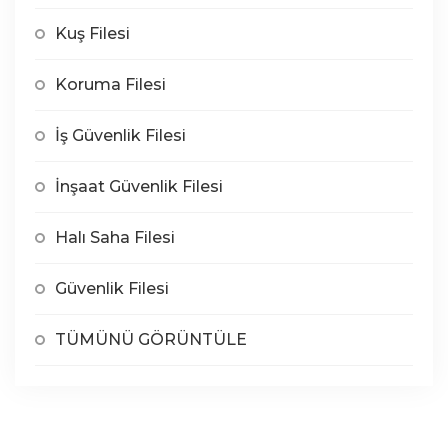
Kuş Filesi
Koruma Filesi
İş Güvenlik Filesi
İnşaat Güvenlik Filesi
Halı Saha Filesi
Güvenlik Filesi
TÜMÜNÜ GÖRÜNTÜLE