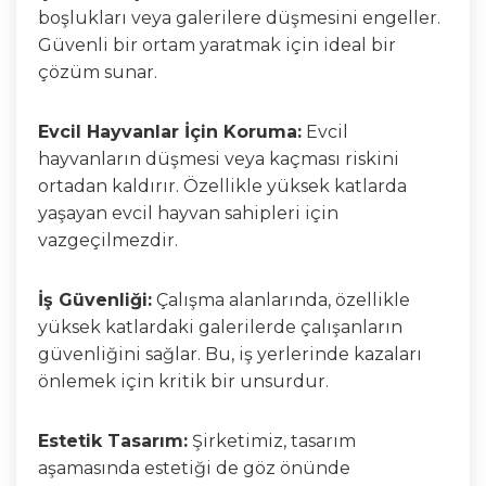
boşlukları veya galerilere düşmesini engeller.
Güvenli bir ortam yaratmak için ideal bir
çözüm sunar.
Evcil Hayvanlar İçin Koruma:
Evcil
hayvanların düşmesi veya kaçması riskini
ortadan kaldırır. Özellikle yüksek katlarda
yaşayan evcil hayvan sahipleri için
vazgeçilmezdir.
İş Güvenliği:
Çalışma alanlarında, özellikle
yüksek katlardaki galerilerde çalışanların
güvenliğini sağlar. Bu, iş yerlerinde kazaları
önlemek için kritik bir unsurdur.
Estetik Tasarım:
Şirketimiz, tasarım
aşamasında estetiği de göz önünde