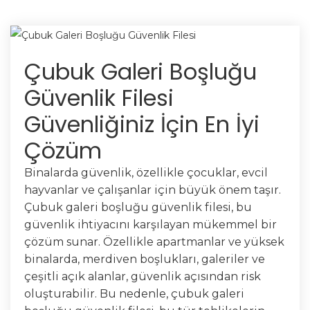
Çubuk Galeri Boşluğu
Güvenlik Filesi
Güvenliğiniz İçin En İyi
Çözüm
Binalarda güvenlik, özellikle çocuklar, evcil
hayvanlar ve çalışanlar için büyük önem taşır.
Çubuk galeri boşluğu güvenlik filesi, bu
güvenlik ihtiyacını karşılayan mükemmel bir
çözüm sunar. Özellikle apartmanlar ve yüksek
binalarda, merdiven boşlukları, galeriler ve
çeşitli açık alanlar, güvenlik açısından risk
oluşturabilir. Bu nedenle, çubuk galeri