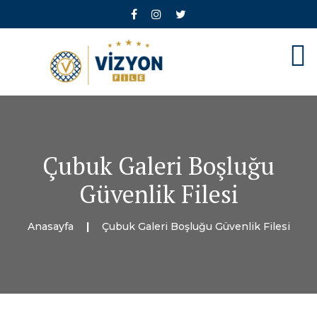
Çubuk Galeri Boşluğu
Güvenlik Filesi
Anasayfa
Çubuk Galeri Boşluğu Güvenlik Filesi