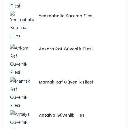
Yenimahalle Koruma Filesi
Ankara Raf Güvenlik Filesi
Mamak Raf Güvenlik Filesi
Antalya Güvenlik Filesi