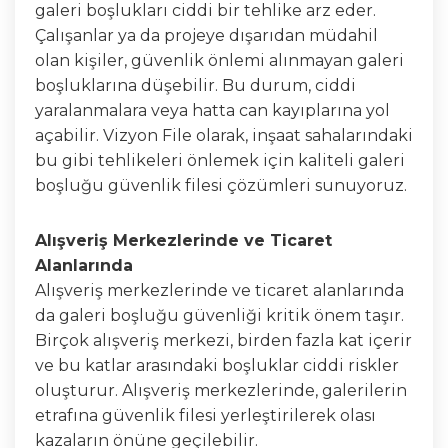
galeri boşlukları ciddi bir tehlike arz eder.
Çalışanlar ya da projeye dışarıdan müdahil
olan kişiler, güvenlik önlemi alınmayan galeri
boşluklarına düşebilir. Bu durum, ciddi
yaralanmalara veya hatta can kayıplarına yol
açabilir. Vizyon File olarak, inşaat sahalarındaki
bu gibi tehlikeleri önlemek için kaliteli galeri
boşluğu güvenlik filesi çözümleri sunuyoruz.
Alışveriş Merkezlerinde ve Ticaret
Alanlarında
Alışveriş merkezlerinde ve ticaret alanlarında
da galeri boşluğu güvenliği kritik önem taşır.
Birçok alışveriş merkezi, birden fazla kat içerir
ve bu katlar arasındaki boşluklar ciddi riskler
oluşturur. Alışveriş merkezlerinde, galerilerin
etrafına güvenlik filesi yerleştirilerek olası
kazaların önüne geçilebilir.