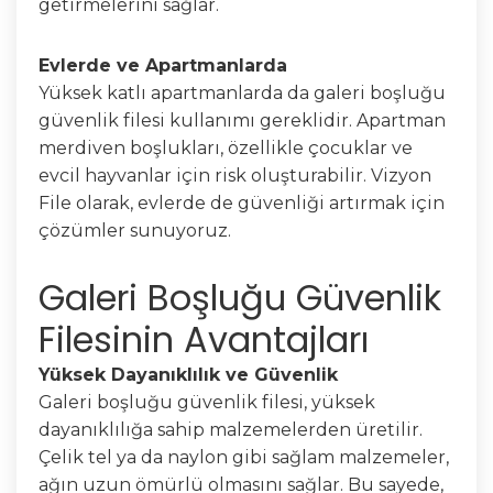
getirmelerini sağlar.
Evlerde ve Apartmanlarda
Yüksek katlı apartmanlarda da galeri boşluğu
güvenlik filesi kullanımı gereklidir. Apartman
merdiven boşlukları, özellikle çocuklar ve
evcil hayvanlar için risk oluşturabilir. Vizyon
File olarak, evlerde de güvenliği artırmak için
çözümler sunuyoruz.
Galeri Boşluğu Güvenlik
Filesinin Avantajları
Yüksek Dayanıklılık ve Güvenlik
Galeri boşluğu güvenlik filesi, yüksek
dayanıklılığa sahip malzemelerden üretilir.
Çelik tel ya da naylon gibi sağlam malzemeler,
ağın uzun ömürlü olmasını sağlar. Bu sayede,