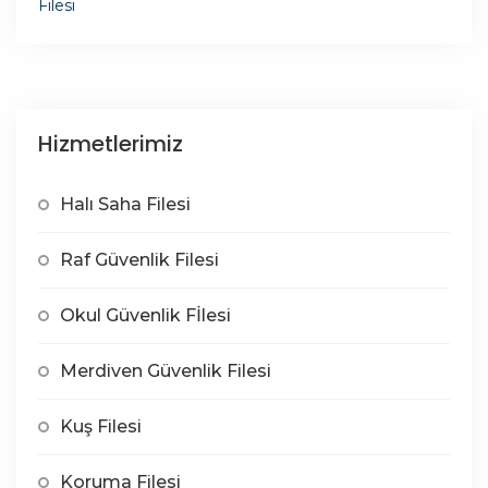
Hizmetlerimiz
Halı Saha Filesi
Raf Güvenlik Filesi
Okul Güvenlik Fİlesi
Merdiven Güvenlik Filesi
Kuş Filesi
Koruma Filesi