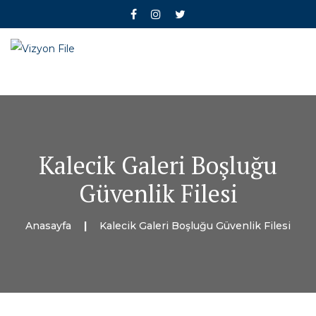
Kalecik Galeri Boşluğu
Güvenlik Filesi
Anasayfa
Kalecik Galeri Boşluğu Güvenlik Filesi