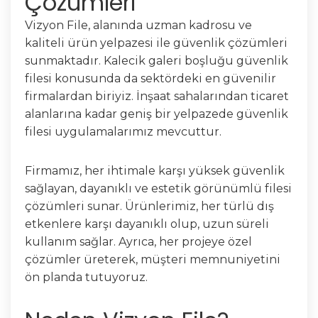
Çözümleri
Vizyon File, alanında uzman kadrosu ve
kaliteli ürün yelpazesi ile güvenlik çözümleri
sunmaktadır. Kalecik galeri boşluğu güvenlik
filesi konusunda da sektördeki en güvenilir
firmalardan biriyiz. İnşaat sahalarından ticaret
alanlarına kadar geniş bir yelpazede güvenlik
filesi uygulamalarımız mevcuttur.
Firmamız, her ihtimale karşı yüksek güvenlik
sağlayan, dayanıklı ve estetik görünümlü filesi
çözümleri sunar. Ürünlerimiz, her türlü dış
etkenlere karşı dayanıklı olup, uzun süreli
kullanım sağlar. Ayrıca, her projeye özel
çözümler üreterek, müşteri memnuniyetini
ön planda tutuyoruz.