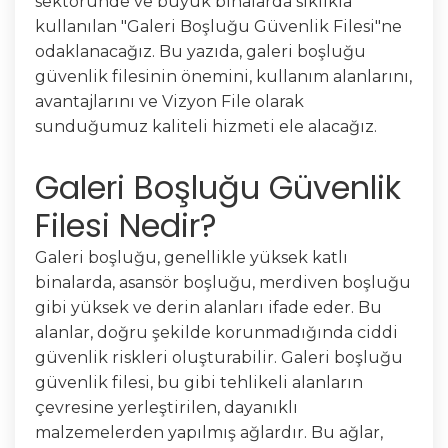
sektöründe ve büyük binalarda sıklıkla
kullanılan "Galeri Boşluğu Güvenlik Filesi"ne
odaklanacağız. Bu yazıda, galeri boşluğu
güvenlik filesinin önemini, kullanım alanlarını,
avantajlarını ve Vizyon File olarak
sunduğumuz kaliteli hizmeti ele alacağız.
Galeri Boşluğu Güvenlik
Filesi Nedir?
Galeri boşluğu, genellikle yüksek katlı
binalarda, asansör boşluğu, merdiven boşluğu
gibi yüksek ve derin alanları ifade eder. Bu
alanlar, doğru şekilde korunmadığında ciddi
güvenlik riskleri oluşturabilir. Galeri boşluğu
güvenlik filesi, bu gibi tehlikeli alanların
çevresine yerleştirilen, dayanıklı
malzemelerden yapılmış ağlardır. Bu ağlar,