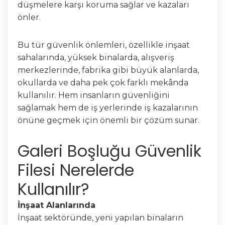
düşmelere karşı koruma sağlar ve kazaları
önler.
Bu tür güvenlik önlemleri, özellikle inşaat
sahalarında, yüksek binalarda, alışveriş
merkezlerinde, fabrika gibi büyük alanlarda,
okullarda ve daha pek çok farklı mekânda
kullanılır. Hem insanların güvenliğini
sağlamak hem de iş yerlerinde iş kazalarının
önüne geçmek için önemli bir çözüm sunar.
Galeri Boşluğu Güvenlik
Filesi Nerelerde
Kullanılır?
İnşaat Alanlarında
İnşaat sektöründe, yeni yapılan binaların