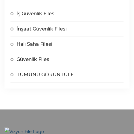
İş Güvenlik Filesi
İnşaat Güvenlik Filesi
Halı Saha Filesi
Güvenlik Filesi
TÜMÜNÜ GÖRÜNTÜLE