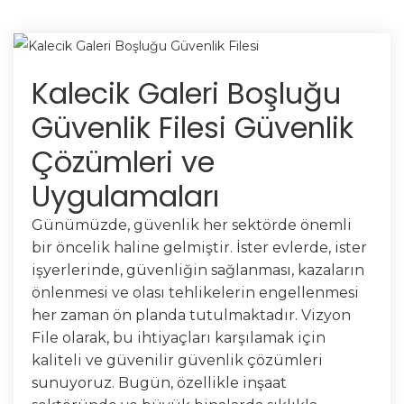
Kalecik Galeri Boşluğu
Güvenlik Filesi Güvenlik
Çözümleri ve
Uygulamaları
Günümüzde, güvenlik her sektörde önemli
bir öncelik haline gelmiştir. İster evlerde, ister
işyerlerinde, güvenliğin sağlanması, kazaların
önlenmesi ve olası tehlikelerin engellenmesi
her zaman ön planda tutulmaktadır. Vizyon
File olarak, bu ihtiyaçları karşılamak için
kaliteli ve güvenilir güvenlik çözümleri
sunuyoruz. Bugün, özellikle inşaat