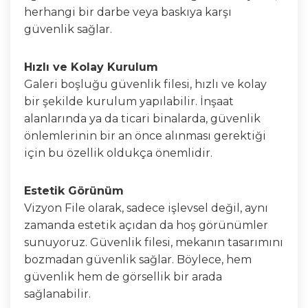
herhangi bir darbe veya baskıya karşı
güvenlik sağlar.
Hızlı ve Kolay Kurulum
Galeri boşluğu güvenlik filesi, hızlı ve kolay
bir şekilde kurulum yapılabilir. İnşaat
alanlarında ya da ticari binalarda, güvenlik
önlemlerinin bir an önce alınması gerektiği
için bu özellik oldukça önemlidir.
Estetik Görünüm
Vizyon File olarak, sadece işlevsel değil, aynı
zamanda estetik açıdan da hoş görünümler
sunuyoruz. Güvenlik filesi, mekanın tasarımını
bozmadan güvenlik sağlar. Böylece, hem
güvenlik hem de görsellik bir arada
sağlanabilir.