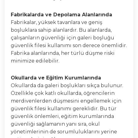
Fabrikalarda ve Depolama Alanlarında
Fabrikalar, yüksek tavanlara ve geniş
boşluklara sahip alanlardır. Bu alanlarda,
çalışanların güvenliği için galeri boşluğu
güvenlik filesi kullanımı son derece önemlidir.
Fabrika alanlarında, her türlü düşme riski
minimize edilebilir.
Okullarda ve Eğitim Kurumlarında
Okullarda da galeri boşlukları sıkça bulunur.
Özellikle çok katlı okullarda, öğrencilerin
merdivenlerden düşmesini engellemek için
güvenlik filesi kullanımı gereklidir. Bu tür
güvenlik önlemleri, eğitim kurumlarında
güvenliği sağlamanın yanı sıra, okul
yönetimlerinin de sorumluluklarını yerine