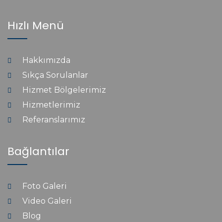
Hızlı Menü
Hakkımızda
Sıkça Sorulanlar
Hizmet Bölgelerimiz
Hizmetlerimiz
Referanslarımız
Bağlantılar
Foto Galeri
Video Galeri
Blog