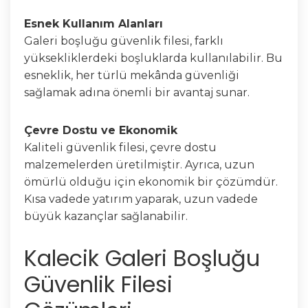
Esnek Kullanım Alanları
Galeri boşluğu güvenlik filesi, farklı
yüksekliklerdeki boşluklarda kullanılabilir. Bu
esneklik, her türlü mekânda güvenliği
sağlamak adına önemli bir avantaj sunar.
Çevre Dostu ve Ekonomik
Kaliteli güvenlik filesi, çevre dostu
malzemelerden üretilmiştir. Ayrıca, uzun
ömürlü olduğu için ekonomik bir çözümdür.
Kısa vadede yatırım yaparak, uzun vadede
büyük kazançlar sağlanabilir.
Kalecik Galeri Boşluğu
Güvenlik Filesi