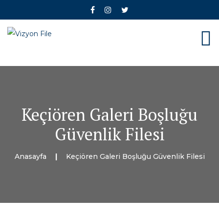
Keçiören Galeri Boşluğu
Güvenlik Filesi
Anasayfa
Keçiören Galeri Boşluğu Güvenlik Filesi