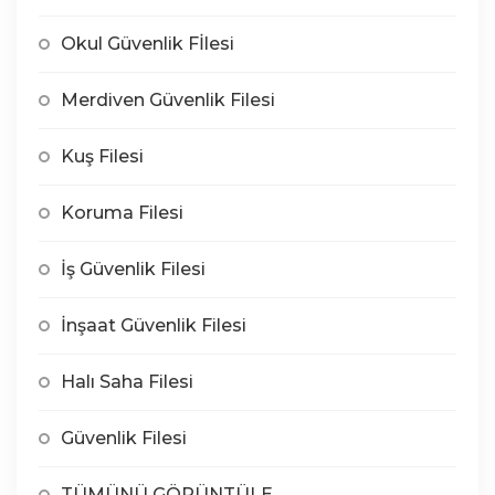
Okul Güvenlik Fİlesi
Merdiven Güvenlik Filesi
Kuş Filesi
Koruma Filesi
İş Güvenlik Filesi
İnşaat Güvenlik Filesi
Halı Saha Filesi
Güvenlik Filesi
TÜMÜNÜ GÖRÜNTÜLE