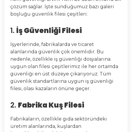
çözüm sağlar. İşte sunduğumuz bazı galeri
boşluğu güvenlik filesi çeşitleri:
1.
İş Güvenliği Filesi
İşyerlerinde, fabrikalarda ve ticaret
alanlarında güvenlik çok önemlidir. Bu
nedenle, özellikle iş güvenliği dosyalarına
uygun olan filesi çeşitlerimiz ile her ortamda
güvenliği en üst düzeye çıkarıyoruz. Tüm
güvenlik standartlarına uygun iş güvenliği
filesi, olası kazaların önüne geçer.
2.
Fabrika Kuş Filesi
Fabrikaların, özellikle gıda sektöründeki
üretim alanlarında, kuşlardan