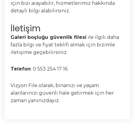
için bizi arayabilir, hizmetlerimiz hakkında
detaylı bilgi alabilirsiniz.
İletişim
Galeri boşluğu güvenlik filesi
ile ilgili daha
fazla bilgi ve fiyat teklifi almak için bizimle
iletişime geçebilirsiniz.
Telefon
: 0 553 254 17 16
Vizyon File olarak, binanızı ve yaşam
alanlarınızı güvenli hale getirmek için her
zaman yanınızdayız.