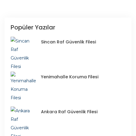
Popüler Yazılar
Sincan Raf Güvenlik Filesi
Yenimahalle Koruma Filesi
Ankara Raf Güvenlik Filesi