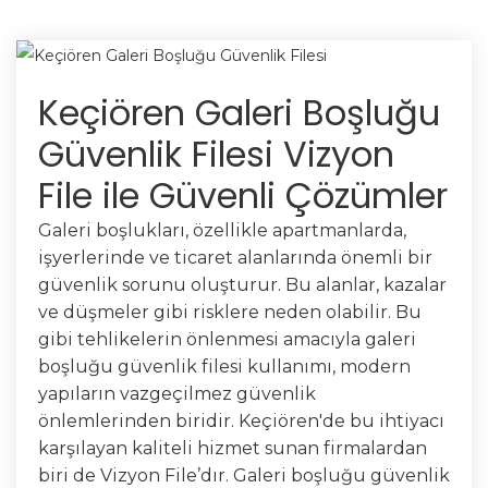
Keçiören Galeri Boşluğu
Güvenlik Filesi Vizyon
File ile Güvenli Çözümler
Galeri boşlukları, özellikle apartmanlarda,
işyerlerinde ve ticaret alanlarında önemli bir
güvenlik sorunu oluşturur. Bu alanlar, kazalar
ve düşmeler gibi risklere neden olabilir. Bu
gibi tehlikelerin önlenmesi amacıyla galeri
boşluğu güvenlik filesi kullanımı, modern
yapıların vazgeçilmez güvenlik
önlemlerinden biridir. Keçiören'de bu ihtiyacı
karşılayan kaliteli hizmet sunan firmalardan
biri de Vizyon File’dır. Galeri boşluğu güvenlik