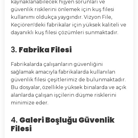
kaynaklanabilecek hijyen sorunları ve
güvenlik risklerini önlemek için kuş filesi
kullanımı oldukça yaygındır. Vizyon File,
Keçiören'deki fabrikalar için yüksek kaliteli ve
dayanıklı kuş filesi çözümleri sunmaktadır.
3.
Fabrika Filesi
Fabrikalarda çalışanların güvenliğini
sağlamak amacıyla fabrikalarda kullanılan
güvenlik filesi çeşitlerimiz de bulunmaktadır.
Bu dosyalar, özellikle yüksek binalarda ve açık
alanlarda çalışan işçilerin düşme risklerini
minimize eder.
4.
Galeri Boşluğu Güvenlik
Filesi