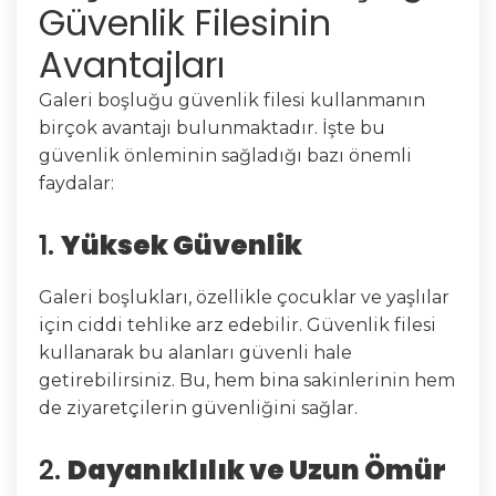
Güvenlik Filesinin
Avantajları
Galeri boşluğu güvenlik filesi kullanmanın
birçok avantajı bulunmaktadır. İşte bu
güvenlik önleminin sağladığı bazı önemli
faydalar:
1.
Yüksek Güvenlik
Galeri boşlukları, özellikle çocuklar ve yaşlılar
için ciddi tehlike arz edebilir. Güvenlik filesi
kullanarak bu alanları güvenli hale
getirebilirsiniz. Bu, hem bina sakinlerinin hem
de ziyaretçilerin güvenliğini sağlar.
2.
Dayanıklılık ve Uzun Ömür