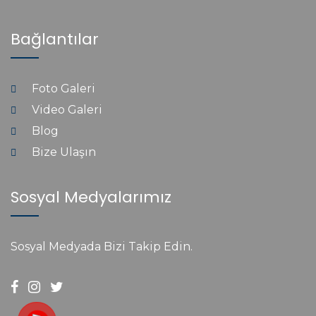
Bağlantılar
Foto Galeri
Video Galeri
Blog
Bize Ulaşın
Sosyal Medyalarımız
Sosyal Medyada Bizi Takip Edin.