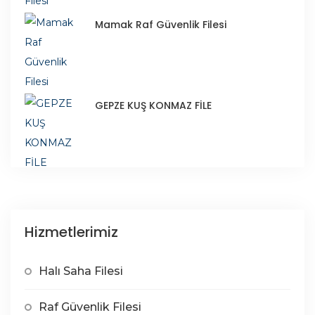
Mamak Raf Güvenlik Filesi
GEPZE KUŞ KONMAZ FİLE
Hizmetlerimiz
Halı Saha Filesi
Raf Güvenlik Filesi