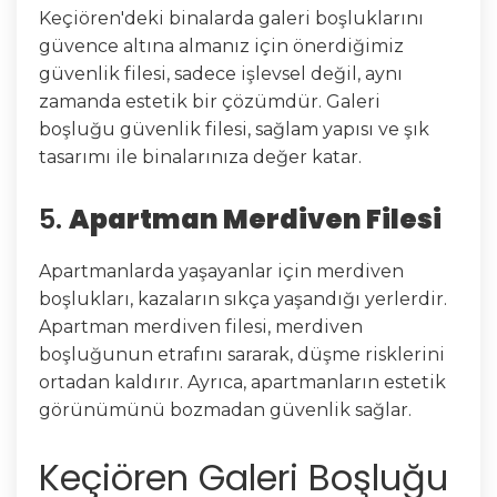
Keçiören'deki binalarda galeri boşluklarını
güvence altına almanız için önerdiğimiz
güvenlik filesi, sadece işlevsel değil, aynı
zamanda estetik bir çözümdür. Galeri
boşluğu güvenlik filesi, sağlam yapısı ve şık
tasarımı ile binalarınıza değer katar.
5.
Apartman Merdiven Filesi
Apartmanlarda yaşayanlar için merdiven
boşlukları, kazaların sıkça yaşandığı yerlerdir.
Apartman merdiven filesi, merdiven
boşluğunun etrafını sararak, düşme risklerini
ortadan kaldırır. Ayrıca, apartmanların estetik
görünümünü bozmadan güvenlik sağlar.
Keçiören Galeri Boşluğu