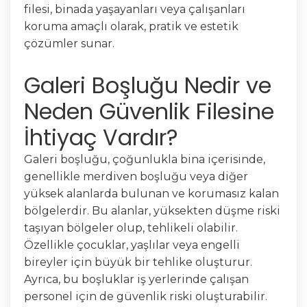
filesi, binada yaşayanları veya çalışanları
koruma amaçlı olarak, pratik ve estetik
çözümler sunar.
Galeri Boşluğu Nedir ve
Neden Güvenlik Filesine
İhtiyaç Vardır?
Galeri boşluğu, çoğunlukla bina içerisinde,
genellikle merdiven boşluğu veya diğer
yüksek alanlarda bulunan ve korumasız kalan
bölgelerdir. Bu alanlar, yüksekten düşme riski
taşıyan bölgeler olup, tehlikeli olabilir.
Özellikle çocuklar, yaşlılar veya engelli
bireyler için büyük bir tehlike oluşturur.
Ayrıca, bu boşluklar iş yerlerinde çalışan
personel için de güvenlik riski oluşturabilir.