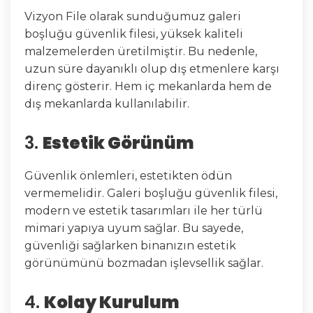
Vizyon File olarak sunduğumuz galeri
boşluğu güvenlik filesi, yüksek kaliteli
malzemelerden üretilmiştir. Bu nedenle,
uzun süre dayanıklı olup dış etmenlere karşı
direnç gösterir. Hem iç mekanlarda hem de
dış mekanlarda kullanılabilir.
3.
Estetik Görünüm
Güvenlik önlemleri, estetikten ödün
vermemelidir. Galeri boşluğu güvenlik filesi,
modern ve estetik tasarımları ile her türlü
mimari yapıya uyum sağlar. Bu sayede,
güvenliği sağlarken binanızın estetik
görünümünü bozmadan işlevsellik sağlar.
4.
Kolay Kurulum