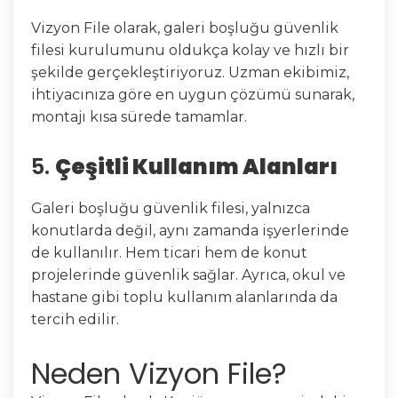
Vizyon File olarak, galeri boşluğu güvenlik
filesi kurulumunu oldukça kolay ve hızlı bir
şekilde gerçekleştiriyoruz. Uzman ekibimiz,
ihtiyacınıza göre en uygun çözümü sunarak,
montajı kısa sürede tamamlar.
5.
Çeşitli Kullanım Alanları
Galeri boşluğu güvenlik filesi, yalnızca
konutlarda değil, aynı zamanda işyerlerinde
de kullanılır. Hem ticari hem de konut
projelerinde güvenlik sağlar. Ayrıca, okul ve
hastane gibi toplu kullanım alanlarında da
tercih edilir.
Neden Vizyon File?