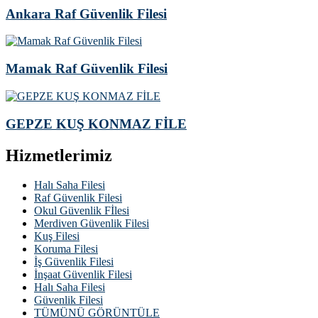
Ankara Raf Güvenlik Filesi
Mamak Raf Güvenlik Filesi
GEPZE KUŞ KONMAZ FİLE
Hizmetlerimiz
Halı Saha Filesi
Raf Güvenlik Filesi
Okul Güvenlik Fİlesi
Merdiven Güvenlik Filesi
Kuş Filesi
Koruma Filesi
İş Güvenlik Filesi
İnşaat Güvenlik Filesi
Halı Saha Filesi
Güvenlik Filesi
TÜMÜNÜ GÖRÜNTÜLE