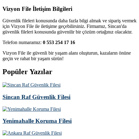
Vizyon File İletişim Bilgileri
Güvenlik fileleri konusunda daha fazla bilgi almak ve sipariş vermek
için Vizyon File ile iletişime geçebilirsiniz. Firmamız, Sincan'da
güvenlik fileleri konusunda güvenilir bir çözüm ortağınız olacaktır.
Telefon numaramız:
0 553 254 17 16
Vizyon File ile güvenli bir yaşam alanı oluşturun, kazaların önüne
geçin ve rahat bir yaşam sürün!
Popüler Yazılar
Sincan Raf Güvenlik Filesi
Yenimahalle Koruma Filesi