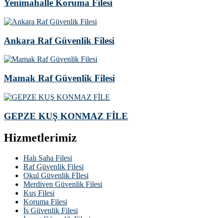
Yenimahalle Koruma Filesi
Ankara Raf Güvenlik Filesi
Mamak Raf Güvenlik Filesi
GEPZE KUŞ KONMAZ FİLE
Hizmetlerimiz
Halı Saha Filesi
Raf Güvenlik Filesi
Okul Güvenlik Fİlesi
Merdiven Güvenlik Filesi
Kuş Filesi
Koruma Filesi
İş Güvenlik Filesi