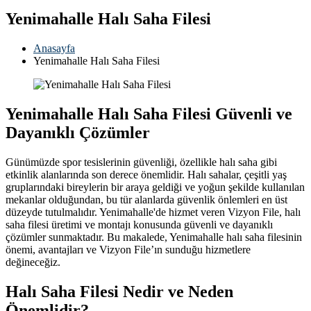
Yenimahalle Halı Saha Filesi
Anasayfa
Yenimahalle Halı Saha Filesi
Yenimahalle Halı Saha Filesi Güvenli ve
Dayanıklı Çözümler
Günümüzde spor tesislerinin güvenliği, özellikle halı saha gibi
etkinlik alanlarında son derece önemlidir. Halı sahalar, çeşitli yaş
gruplarındaki bireylerin bir araya geldiği ve yoğun şekilde kullanılan
mekanlar olduğundan, bu tür alanlarda güvenlik önlemleri en üst
düzeyde tutulmalıdır. Yenimahalle'de hizmet veren Vizyon File, halı
saha filesi üretimi ve montajı konusunda güvenli ve dayanıklı
çözümler sunmaktadır. Bu makalede, Yenimahalle halı saha filesinin
önemi, avantajları ve Vizyon File’ın sunduğu hizmetlere
değineceğiz.
Halı Saha Filesi Nedir ve Neden
Önemlidir?