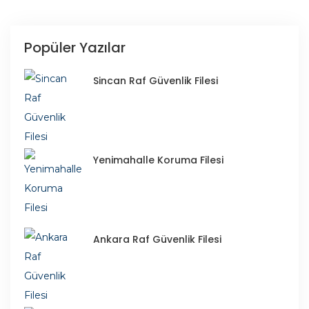
Popüler Yazılar
Sincan Raf Güvenlik Filesi
Yenimahalle Koruma Filesi
Ankara Raf Güvenlik Filesi