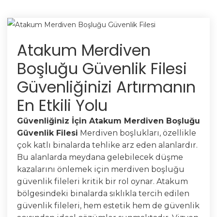
Atakum Merdiven
Boşluğu Güvenlik Filesi
Güvenliğinizi Artırmanın
En Etkili Yolu
Güvenliğiniz İçin Atakum Merdiven Boşluğu
Güvenlik Filesi
Merdiven boşlukları, özellikle
çok katlı binalarda tehlike arz eden alanlardır.
Bu alanlarda meydana gelebilecek düşme
kazalarını önlemek için merdiven boşluğu
güvenlik fileleri kritik bir rol oynar. Atakum
bölgesindeki binalarda sıklıkla tercih edilen
güvenlik fileleri, hem estetik hem de güvenlik