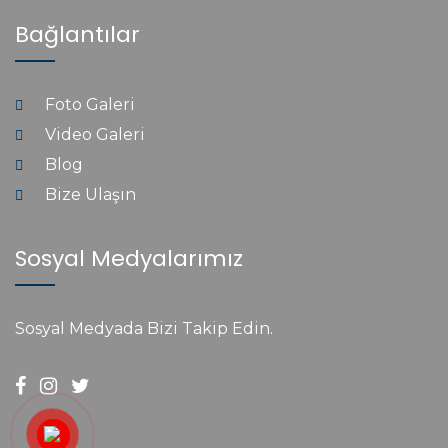
Bağlantılar
Foto Galeri
Video Galeri
Blog
Bize Ulaşın
Sosyal Medyalarımız
Sosyal Medyada Bizi Takip Edin.