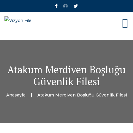
Atakum Merdiven Boşluğu
Güvenlik Filesi
Anasayfa
Atakum Merdiven Boşluğu Güvenlik Filesi