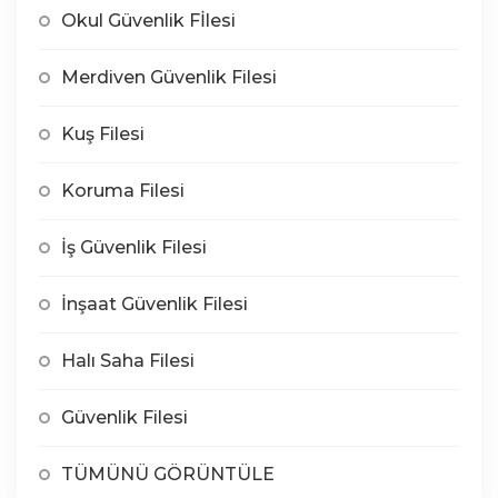
Okul Güvenlik Fİlesi
Merdiven Güvenlik Filesi
Kuş Filesi
Koruma Filesi
İş Güvenlik Filesi
İnşaat Güvenlik Filesi
Halı Saha Filesi
Güvenlik Filesi
TÜMÜNÜ GÖRÜNTÜLE