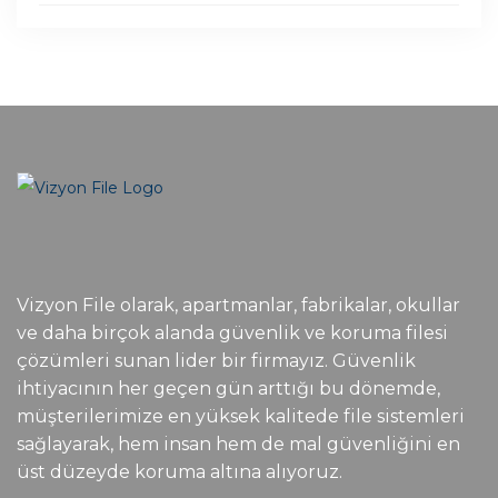
Vizyon File olarak, apartmanlar, fabrikalar, okullar
ve daha birçok alanda güvenlik ve koruma filesi
çözümleri sunan lider bir firmayız. Güvenlik
ihtiyacının her geçen gün arttığı bu dönemde,
müşterilerimize en yüksek kalitede file sistemleri
sağlayarak, hem insan hem de mal güvenliğini en
üst düzeyde koruma altına alıyoruz.