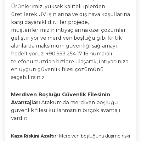
Ürünlerimiz, yüksek kaliteli iplerden
üretilerek UV ışınlarına ve dış hava koşullarına
karşı dayanıklıdır. Her projede,
müşterilerimizin ihtiyaçlarına özel çözümler
geliştiriyor ve merdiven boşluğu gibi kritik
alanlarda maksimum güvenliği sağlamayı
hedefliyoruz. +90 553 254 17 16 numaralı
telefonumuzdan bizlere ulaşarak, ihtiyacınıza
en uygun güvenlik filesi çözümünü
seçebilirsiniz.
Merdiven Boşluğu Güvenlik Filesinin
Avantajları
Atakum'da merdiven boşluğu
güvenlik filesi kullanmanın birçok avantajı
vardır:
Kaza Riskini Azaltır:
Merdiven boşluğuna düşme riski