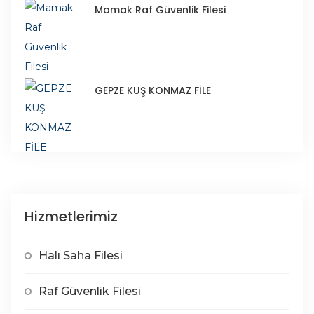
Mamak Raf Güvenlik Filesi
GEPZE KUŞ KONMAZ FİLE
Hizmetlerimiz
Halı Saha Filesi
Raf Güvenlik Filesi