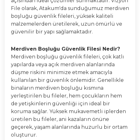
açısından ideal çözümler sunmaktadır. Vizyon
File olarak, Atakum'da sunduğumuz merdiven
boşluğu güvenlik fileleri, yüksek kaliteli
malzemelerden üretilerek, uzun ömürlü ve
güvenilir bir yapı sağlamaktadır.
Merdiven Boşluğu Güvenlik Filesi Nedir?
Merdiven boşluğu güvenlik fileleri, çok katlı
yapılarda veya açık merdiven alanlarında
düşme riskini minimize etmek amacıyla
kullanılan bir güvenlik önlemidir. Genellikle
binaların merdiven boşluğu kısmına
yerleştirilen bu fileler, hem çocukların hem
de yetişkinlerin güvenliği için ideal bir
koruma sağlar. Yüksek mukavemetli iplerden
üretilen bu fileler, ani kazaların önüne
geçerek, yaşam alanlarında huzurlu bir ortam
oluşturur.