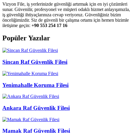
Vizyon File, iş yerlerinizde güvenliği artırmak için en iyi çözümleri
sunar. Güvenilir, profesyonel ve müşteri odaklı hizmet anlayışımızla,
iş güvenliği ihtiyaçlarınıza cevap veriyoruz. Güvenliğiniz bizim
önceliğimizdir. Siz de güvenli bir çalışma ortamı için hemen bizimle
iletişime geçin:
+90 553 254 17 16
Popüler Yazılar
Sincan Raf Güvenlik Filesi
Yenimahalle Koruma Filesi
Ankara Raf Güvenlik Filesi
Mamak Raf Güvenlik Filesi