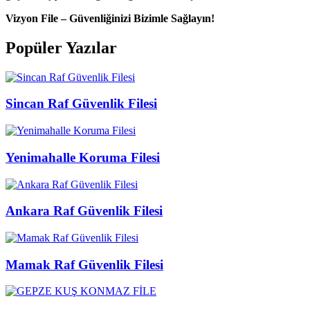
Vizyon File – Güvenliğinizi Bizimle Sağlayın!
Popüler Yazılar
Sincan Raf Güvenlik Filesi
Yenimahalle Koruma Filesi
Ankara Raf Güvenlik Filesi
Mamak Raf Güvenlik Filesi