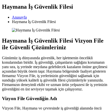
Haymana İş Güvenlik Filesi
Anasayfa
Haymana İş Güvenlik Filesi
Haymana İş Güvenlik Filesi Vizyon File
ile Güvenli Çözümleriniz
Günümüz iş dünyasında güvenlik, her işletmenin öncelikli
konularından biridir. İş güvenliği, çalışanların sağlığını korumanın
yanı sıra, iş yerinde meydana gelebilecek kazaların önüne geçilmesi
açısından büyük önem taşır. Haymana bölgesinde faaliyet gösteren
firmamız Vizyon File, iş yerlerinizin güvenliğini sağlamak için
sunduğu yüksek kaliteli iş güvenlik filesi çözümleriyle yanınızda.
Firmamızın deneyimli ekibi ve uzman ürün yelpazesi ile iş yerinizin
güvenliğini en üst seviyeye taşımak için çalışıyoruz.
Vizyon File Güvenliğin Adı
Vizyon File, Haymana ve çevresinde iş güvenliği alanında öncü