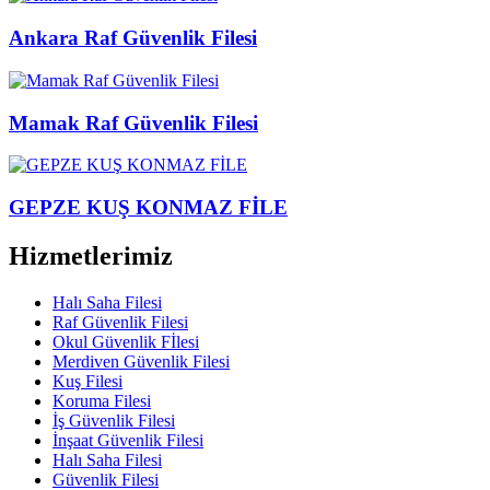
Ankara Raf Güvenlik Filesi
Mamak Raf Güvenlik Filesi
GEPZE KUŞ KONMAZ FİLE
Hizmetlerimiz
Halı Saha Filesi
Raf Güvenlik Filesi
Okul Güvenlik Fİlesi
Merdiven Güvenlik Filesi
Kuş Filesi
Koruma Filesi
İş Güvenlik Filesi
İnşaat Güvenlik Filesi
Halı Saha Filesi
Güvenlik Filesi