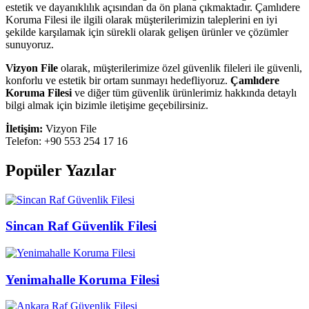
estetik ve dayanıklılık açısından da ön plana çıkmaktadır. Çamlıdere
Koruma Filesi ile ilgili olarak müşterilerimizin taleplerini en iyi
şekilde karşılamak için sürekli olarak gelişen ürünler ve çözümler
sunuyoruz.
Vizyon File
olarak, müşterilerimize özel güvenlik fileleri ile güvenli,
konforlu ve estetik bir ortam sunmayı hedefliyoruz.
Çamlıdere
Koruma Filesi
ve diğer tüm güvenlik ürünlerimiz hakkında detaylı
bilgi almak için bizimle iletişime geçebilirsiniz.
İletişim:
Vizyon File
Telefon: +90 553 254 17 16
Popüler Yazılar
Sincan Raf Güvenlik Filesi
Yenimahalle Koruma Filesi