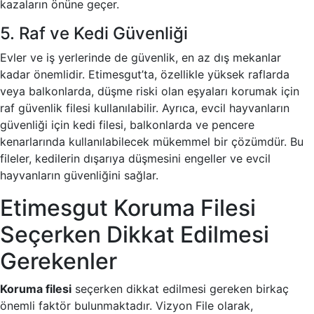
kazaların önüne geçer.
5. Raf ve Kedi Güvenliği
Evler ve iş yerlerinde de güvenlik, en az dış mekanlar
kadar önemlidir. Etimesgut’ta, özellikle yüksek raflarda
veya balkonlarda, düşme riski olan eşyaları korumak için
raf güvenlik filesi kullanılabilir. Ayrıca, evcil hayvanların
güvenliği için kedi filesi, balkonlarda ve pencere
kenarlarında kullanılabilecek mükemmel bir çözümdür. Bu
fileler, kedilerin dışarıya düşmesini engeller ve evcil
hayvanların güvenliğini sağlar.
Etimesgut Koruma Filesi
Seçerken Dikkat Edilmesi
Gerekenler
Koruma filesi
seçerken dikkat edilmesi gereken birkaç
önemli faktör bulunmaktadır. Vizyon File olarak,