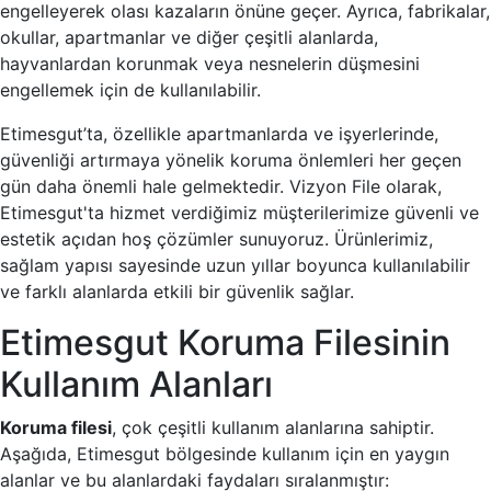
engelleyerek olası kazaların önüne geçer. Ayrıca, fabrikalar,
okullar, apartmanlar ve diğer çeşitli alanlarda,
hayvanlardan korunmak veya nesnelerin düşmesini
engellemek için de kullanılabilir.
Etimesgut’ta, özellikle apartmanlarda ve işyerlerinde,
güvenliği artırmaya yönelik koruma önlemleri her geçen
gün daha önemli hale gelmektedir. Vizyon File olarak,
Etimesgut'ta hizmet verdiğimiz müşterilerimize güvenli ve
estetik açıdan hoş çözümler sunuyoruz. Ürünlerimiz,
sağlam yapısı sayesinde uzun yıllar boyunca kullanılabilir
ve farklı alanlarda etkili bir güvenlik sağlar.
Etimesgut Koruma Filesinin
Kullanım Alanları
Koruma filesi
, çok çeşitli kullanım alanlarına sahiptir.
Aşağıda, Etimesgut bölgesinde kullanım için en yaygın
alanlar ve bu alanlardaki faydaları sıralanmıştır: