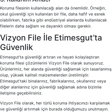
Koruma filesinin kullanılacağı alan da önemlidir. Örneğin,
okul güvenliği için kullanılan bir file, daha hafif ve esnek
olabilirken, fabrika gibi endüstriyel alanlarda kullanılacak
filelerin daha sağlam ve dayanıklı olması gerekir.
Vizyon File İle Etimesgut’ta
Güvenlik
Etimesgut’ta güvenliği artıran ve hayatı kolaylaştıran
koruma filesi çözümlerini Vizyon File olarak sunuyoruz.
Ürünlerimiz, her alanda güvenliği sağlamak için tasarlanmış
olup, yüksek kaliteli malzemelerden üretilmiştir.
Etimesgut'taki binalarınız, fabrikalarınız, okullarınız veya
diğer alanlarınız için güvenliği sağlamak adına bizimle
iletişime geçebilirsiniz.
Vizyon File olarak, her türlü koruma ihtiyacınızı karşılamak
ve güvenliği artırmak için burada olduğumuzu unutmayın.