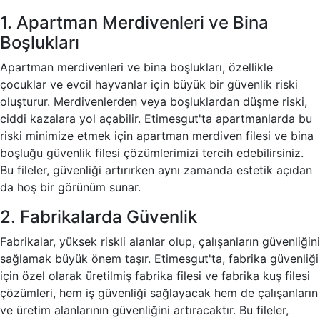
1. Apartman Merdivenleri ve Bina
Boşlukları
Apartman merdivenleri ve bina boşlukları, özellikle
çocuklar ve evcil hayvanlar için büyük bir güvenlik riski
oluşturur. Merdivenlerden veya boşluklardan düşme riski,
ciddi kazalara yol açabilir. Etimesgut'ta apartmanlarda bu
riski minimize etmek için apartman merdiven filesi ve bina
boşluğu güvenlik filesi çözümlerimizi tercih edebilirsiniz.
Bu fileler, güvenliği artırırken aynı zamanda estetik açıdan
da hoş bir görünüm sunar.
2. Fabrikalarda Güvenlik
Fabrikalar, yüksek riskli alanlar olup, çalışanların güvenliğini
sağlamak büyük önem taşır. Etimesgut'ta, fabrika güvenliği
için özel olarak üretilmiş fabrika filesi ve fabrika kuş filesi
çözümleri, hem iş güvenliği sağlayacak hem de çalışanların
ve üretim alanlarının güvenliğini artıracaktır. Bu fileler,