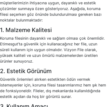
müşterilerimizin ihtiyacına uygun, dayanıklı ve estetik
çözümler sunmaya özen gösteriyoruz. Aşağıda, koruma
filesi seçerken göz önünde bulundurulması gereken bazı
noktalar bulunmaktadır:
1. Malzeme Kalitesi
Koruma filesinin dayanıklı ve sağlam olması çok önemlidir.
Etimesgut’ta güvenlik için kullanacağınız her file, uzun
süreli kullanım için uygun olmalıdır. Vizyon File olarak,
yüksek kaliteli ve uzun ömürlü malzemelerden üretilen
ürünler sunuyoruz.
2. Estetik Görünüm
Güvenlik önlemleri alırken estetikten ödün vermek
istemeyenler için, koruma filesi tasarımlarımız hem şık hem
de fonksiyoneldir. Fileler, dış mekanlarda kullanıldığında
estetik açıdan da hoş bir görüntü sunar.
3. Kullanım Amacı