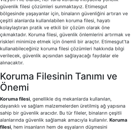
güvenlik filesi çözümleri sunmaktayız. Etimesgut
bölgesinde yaşayanlar için, binaların güvenliğini artıran ve
çeşitli alanlarda kullanılabilen koruma filesi, hayatı
kolaylaştıran pratik ve etkili bir çözüm olarak öne
çıkmaktadır. Koruma filesi, güvenlik önlemlerini artırmak ve
riskleri minimize etmek için önemli bir araçtır. Etimesgut'ta
kullanabileceğiniz koruma filesi çözümleri hakkında bilgi
verilecek, güvenlik açısından sağlayacağı faydalar ele
alınacaktır.
Koruma Filesinin Tanımı ve
Önemi
Koruma filesi
, genellikle dış mekanlarda kullanılan,
dayanıklı ve sağlam malzemelerden üretilmiş ağ yapısına
sahip bir güvenlik aracıdır. Bu tür fileler, binaların çeşitli
alanlarında güvenlik sağlamak amacıyla kullanılır.
Koruma
filesi
, hem insanların hem de eşyaların düşmesini