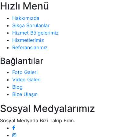
Hızlı Menü
Hakkımızda
Sıkça Sorulanlar
Hizmet Bölgelerimiz
Hizmetlerimiz
Referanslarımız
Bağlantılar
Foto Galeri
Video Galeri
Blog
Bize Ulaşın
Sosyal Medyalarımız
Sosyal Medyada Bizi Takip Edin.