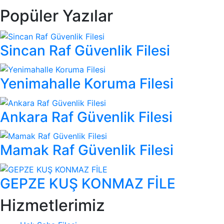
Popüler Yazılar
Sincan Raf Güvenlik Filesi
Yenimahalle Koruma Filesi
Ankara Raf Güvenlik Filesi
Mamak Raf Güvenlik Filesi
GEPZE KUŞ KONMAZ FİLE
Hizmetlerimiz