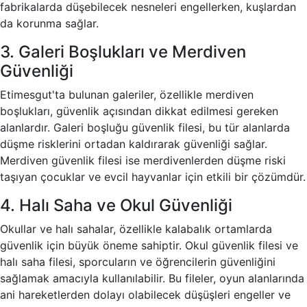
fabrikalarda düşebilecek nesneleri engellerken, kuşlardan
da korunma sağlar.
3. Galeri Boşlukları ve Merdiven
Güvenliği
Etimesgut'ta bulunan galeriler, özellikle merdiven
boşlukları, güvenlik açısından dikkat edilmesi gereken
alanlardır. Galeri boşluğu güvenlik filesi, bu tür alanlarda
düşme risklerini ortadan kaldırarak güvenliği sağlar.
Merdiven güvenlik filesi ise merdivenlerden düşme riski
taşıyan çocuklar ve evcil hayvanlar için etkili bir çözümdür.
4. Halı Saha ve Okul Güvenliği
Okullar ve halı sahalar, özellikle kalabalık ortamlarda
güvenlik için büyük öneme sahiptir. Okul güvenlik filesi ve
halı saha filesi, sporcuların ve öğrencilerin güvenliğini
sağlamak amacıyla kullanılabilir. Bu fileler, oyun alanlarında
ani hareketlerden dolayı olabilecek düşüşleri engeller ve