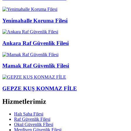
Yenimahalle Koruma Filesi
Ankara Raf Güvenlik Filesi
Mamak Raf Güvenlik Filesi
GEPZE KUŞ KONMAZ FİLE
Hizmetlerimiz
Halı Saha Filesi
Raf Güvenlik Filesi
Okul Güvenlik Fİlesi
Merdiven Güvenlik Filesi