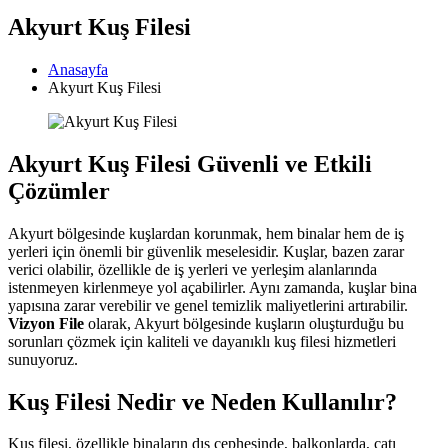
Akyurt Kuş Filesi
Anasayfa
Akyurt Kuş Filesi
Akyurt Kuş Filesi Güvenli ve Etkili
Çözümler
Akyurt bölgesinde kuşlardan korunmak, hem binalar hem de iş
yerleri için önemli bir güvenlik meselesidir. Kuşlar, bazen zarar
verici olabilir, özellikle de iş yerleri ve yerleşim alanlarında
istenmeyen kirlenmeye yol açabilirler. Aynı zamanda, kuşlar bina
yapısına zarar verebilir ve genel temizlik maliyetlerini artırabilir.
Vizyon File
olarak, Akyurt bölgesinde kuşların oluşturduğu bu
sorunları çözmek için kaliteli ve dayanıklı kuş filesi hizmetleri
sunuyoruz.
Kuş Filesi Nedir ve Neden Kullanılır?
Kuş filesi, özellikle binaların dış cephesinde, balkonlarda, çatı