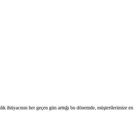
nlik ihtiyacının her geçen gün arttığı bu dönemde, müşterilerimize en