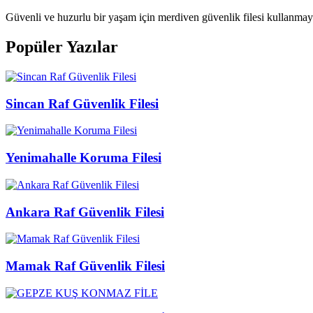
Güvenli ve huzurlu bir yaşam için merdiven güvenlik filesi kullanma
Popüler Yazılar
Sincan Raf Güvenlik Filesi
Yenimahalle Koruma Filesi
Ankara Raf Güvenlik Filesi
Mamak Raf Güvenlik Filesi