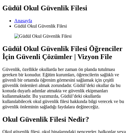
Güdül Okul Güvenlik Filesi
Anasayfa
Güdül Okul Güvenlik Filesi
Güdül Okul Güvenlik Filesi Öğrenciler
İçin Güvenli Çözümler | Vizyon File
Güvenlik, özellikle okullarda her zaman ön planda tutulması
gereken bir konudur. Eğitim kurumları, öğrencilerin sağlıklı ve
güvenli bir ortamda öğrenim görmesini sağlamak için çeşitli
güvenlik önlemleri almak zorundadır. Güdül’deki okullar da bu
konuda duyarlı adımlar atmakta ve güvenlik ekipmanları
kullanmaktadır. Bu yazımızda, Güdül’deki okullarda
kullanılabilecek okul güvenlik filesi hakkında bilgi verecek ve bu
güvenlik önleminin sağladığı faydalara değineceğiz.
Okul Güvenlik Filesi Nedir?
Okul güvenlik filesi, okul binalarındaki pencereler, balkonlar veya