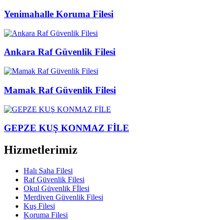
Yenimahalle Koruma Filesi
Ankara Raf Güvenlik Filesi
Mamak Raf Güvenlik Filesi
GEPZE KUŞ KONMAZ FİLE
Hizmetlerimiz
Halı Saha Filesi
Raf Güvenlik Filesi
Okul Güvenlik Fİlesi
Merdiven Güvenlik Filesi
Kuş Filesi
Koruma Filesi