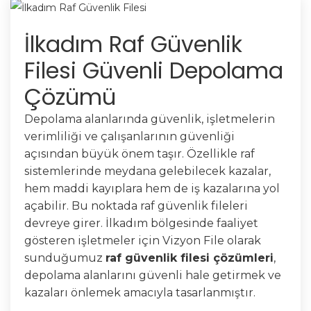
İlkadım Raf Güvenlik
Filesi Güvenli Depolama
Çözümü
Depolama alanlarında güvenlik, işletmelerin
verimliliği ve çalışanlarının güvenliği
açısından büyük önem taşır. Özellikle raf
sistemlerinde meydana gelebilecek kazalar,
hem maddi kayıplara hem de iş kazalarına yol
açabilir. Bu noktada raf güvenlik fileleri
devreye girer. İlkadım bölgesinde faaliyet
gösteren işletmeler için Vizyon File olarak
sunduğumuz
raf güvenlik filesi çözümleri
,
depolama alanlarını güvenli hale getirmek ve
kazaları önlemek amacıyla tasarlanmıştır.