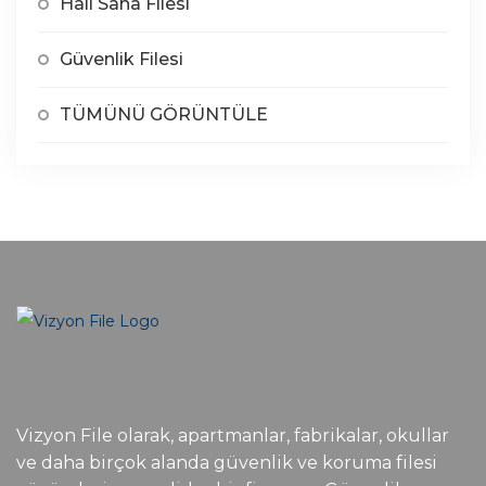
Halı Saha Filesi
Güvenlik Filesi
TÜMÜNÜ GÖRÜNTÜLE
Vizyon File olarak, apartmanlar, fabrikalar, okullar
ve daha birçok alanda güvenlik ve koruma filesi