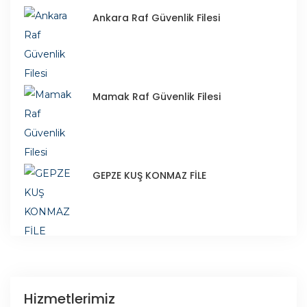
Ankara Raf Güvenlik Filesi
Mamak Raf Güvenlik Filesi
GEPZE KUŞ KONMAZ FİLE
Hizmetlerimiz