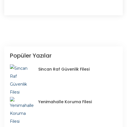
Popüler Yazılar
Sincan Raf Güvenlik Filesi
Yenimahalle Koruma Filesi