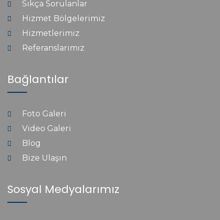
Sıkça Sorulanlar
Hizmet Bölgelerimiz
Hizmetlerimiz
Referanslarımız
Bağlantılar
Foto Galeri
Video Galeri
Blog
Bize Ulaşın
Sosyal Medyalarımız