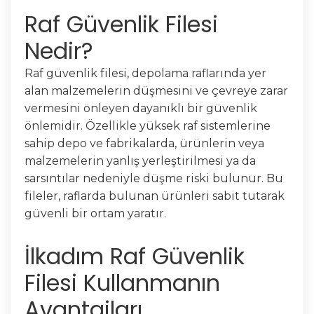
Raf Güvenlik Filesi
Nedir?
Raf güvenlik filesi, depolama raflarında yer
alan malzemelerin düşmesini ve çevreye zarar
vermesini önleyen dayanıklı bir güvenlik
önlemidir. Özellikle yüksek raf sistemlerine
sahip depo ve fabrikalarda, ürünlerin veya
malzemelerin yanlış yerleştirilmesi ya da
sarsıntılar nedeniyle düşme riski bulunur. Bu
fileler, raflarda bulunan ürünleri sabit tutarak
güvenli bir ortam yaratır.
İlkadım Raf Güvenlik
Filesi Kullanmanın
Avantajları