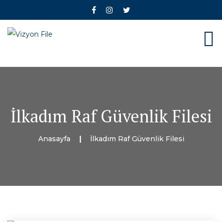
İlkadım Raf Güvenlik Filesi
Anasayfa
İlkadım Raf Güvenlik Filesi