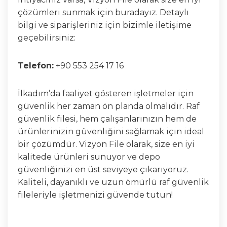
çözümleri sunmak için buradayız. Detaylı
bilgi ve siparişleriniz için bizimle iletişime
geçebilirsiniz:
Telefon:
+90 553 254 17 16
İlkadım’da faaliyet gösteren işletmeler için
güvenlik her zaman ön planda olmalıdır. Raf
güvenlik filesi, hem çalışanlarınızın hem de
ürünlerinizin güvenliğini sağlamak için ideal
bir çözümdür. Vizyon File olarak, size en iyi
kalitede ürünleri sunuyor ve depo
güvenliğinizi en üst seviyeye çıkarıyoruz.
Kaliteli, dayanıklı ve uzun ömürlü raf güvenlik
fileleriyle işletmenizi güvende tutun!