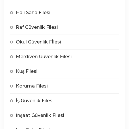
Halı Saha Filesi
Raf Güvenlik Filesi
Okul Güvenlik Fİlesi
Merdiven Güvenlik Filesi
Kuş Filesi
Koruma Filesi
İş Güvenlik Filesi
İnşaat Güvenlik Filesi