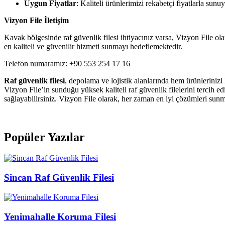
Uygun Fiyatlar
: Kaliteli ürünlerimizi rekabetçi fiyatlarla sunu
Vizyon File İletişim
Kavak bölgesinde raf güvenlik filesi ihtiyacınız varsa, Vizyon File ola
en kaliteli ve güvenilir hizmeti sunmayı hedeflemektedir.
Telefon numaramız: +90 553 254 17 16
Raf güvenlik filesi
, depolama ve lojistik alanlarında hem ürünlerinizi 
Vizyon File’in sunduğu yüksek kaliteli raf güvenlik filelerini tercih
sağlayabilirsiniz. Vizyon File olarak, her zaman en iyi çözümleri sun
Popüler Yazılar
Sincan Raf Güvenlik Filesi
Yenimahalle Koruma Filesi