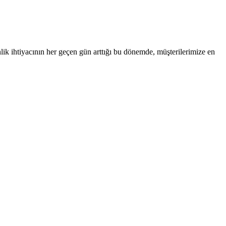
nlik ihtiyacının her geçen gün arttığı bu dönemde, müşterilerimize en