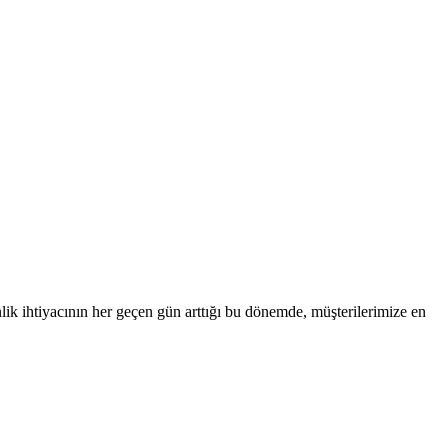
nlik ihtiyacının her geçen gün arttığı bu dönemde, müşterilerimize en