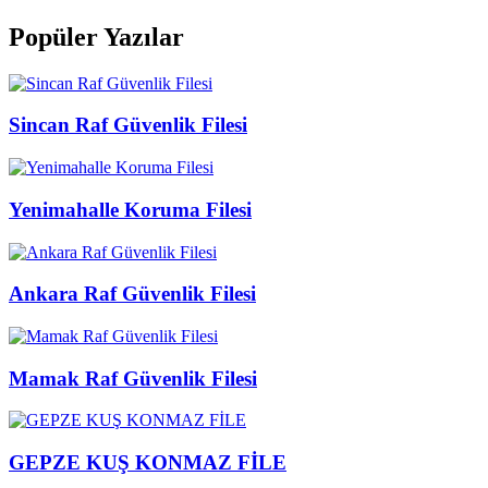
Popüler Yazılar
Sincan Raf Güvenlik Filesi
Yenimahalle Koruma Filesi
Ankara Raf Güvenlik Filesi
Mamak Raf Güvenlik Filesi
GEPZE KUŞ KONMAZ FİLE