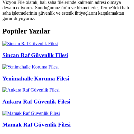
Vizyon File olarak, halı saha filelerinde kalitenin adresi olmaya
devam ediyoruz. Sunduğumuz ürün ve hizmetlerle, Terme'deki halı
saha işletmelerinin güvenlik ve estetik ihtiyaçlarını karşılamaktan
gurur duyuyoruz.
Popüler Yazılar
Sincan Raf Güvenlik Filesi
Yenimahalle Koruma Filesi
Ankara Raf Güvenlik Filesi
Mamak Raf Güvenlik Filesi