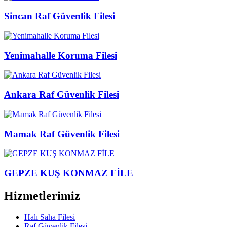
Sincan Raf Güvenlik Filesi
Yenimahalle Koruma Filesi
Ankara Raf Güvenlik Filesi
Mamak Raf Güvenlik Filesi
GEPZE KUŞ KONMAZ FİLE
Hizmetlerimiz
Halı Saha Filesi
Raf Güvenlik Filesi