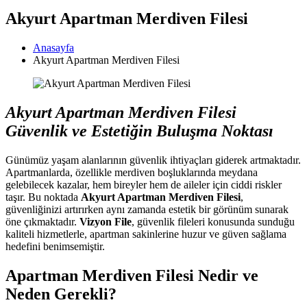
Akyurt Apartman Merdiven Filesi
Anasayfa
Akyurt Apartman Merdiven Filesi
Akyurt Apartman Merdiven Filesi
Güvenlik ve Estetiğin Buluşma Noktası
Günümüz yaşam alanlarının güvenlik ihtiyaçları giderek artmaktadır.
Apartmanlarda, özellikle merdiven boşluklarında meydana
gelebilecek kazalar, hem bireyler hem de aileler için ciddi riskler
taşır. Bu noktada
Akyurt Apartman Merdiven Filesi
,
güvenliğinizi artırırken aynı zamanda estetik bir görünüm sunarak
öne çıkmaktadır.
Vizyon File
, güvenlik fileleri konusunda sunduğu
kaliteli hizmetlerle, apartman sakinlerine huzur ve güven sağlama
hedefini benimsemiştir.
Apartman Merdiven Filesi Nedir ve
Neden Gerekli?