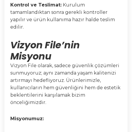
Kontrol ve Teslimat:
Kurulum
tamamlandıktan sonra gerekli kontroller
yapılır ve ürün kullanıma hazır halde teslim
edilir.
Vizyon File’nin
Misyonu
Vizyon File olarak, sadece güvenlik çözümleri
sunmuyoruz; aynı zamanda yaşam kalitenizi
artırmayı hedefliyoruz. Ürünlerimizle,
kullanıcıların hem güvenliğini hem de estetik
beklentilerini karşılamak bizim
önceliğimizdir.
Misyonumuz: