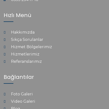
Hızlı Menü
Hakkımızda
Sıkça Sorulanlar
Hizmet Bölgelerimiz
Hizmetlerimiz
Referanslarımız
Bağlantılar
Foto Galeri
Video Galeri
Blog