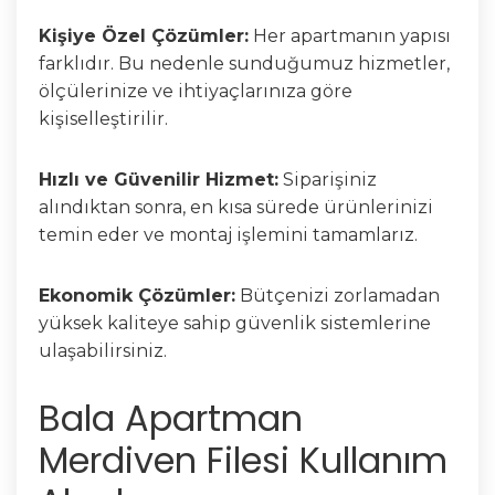
Kişiye Özel Çözümler:
Her apartmanın yapısı
farklıdır. Bu nedenle sunduğumuz hizmetler,
ölçülerinize ve ihtiyaçlarınıza göre
kişiselleştirilir.
Hızlı ve Güvenilir Hizmet:
Siparişiniz
alındıktan sonra, en kısa sürede ürünlerinizi
temin eder ve montaj işlemini tamamlarız.
Ekonomik Çözümler:
Bütçenizi zorlamadan
yüksek kaliteye sahip güvenlik sistemlerine
ulaşabilirsiniz.
Bala Apartman
Merdiven Filesi Kullanım