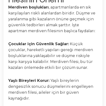
Merdiven boşlukları
, apartmanlarda en sık
karşılaşılan riskli alanlardan biridir. Düşme ve
yaralanma gibi kazaların önüne geçmek için
güvenlik tedbirleri almak şarttır. İşte
apartman merdiven filesinin başlıca faydaları:
Çocuklar için Güvenlik Sağlar:
Küçük
çocuklar, hareketli yapıları gereği merdiven
boşluklarına yaklaşabilir ve düşme riskiyle
karşı karşıya kalabilir. Merdiven filesi, bu tür
kazaları önlemede etkili bir çözüm sunar.
Yaşlı Bireyleri Korur:
Yaşlı bireylerin
dengesizlik sonucu düşmelerini engelleyen
merdiven filesi, aileler için bir güven
kaynağıdır.