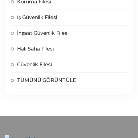
Koruma Filesi
İş Güvenlik Filesi
İnşaat Güvenlik Filesi
Halı Saha Filesi
Güvenlik Filesi
TÜMÜNÜ GÖRÜNTÜLE