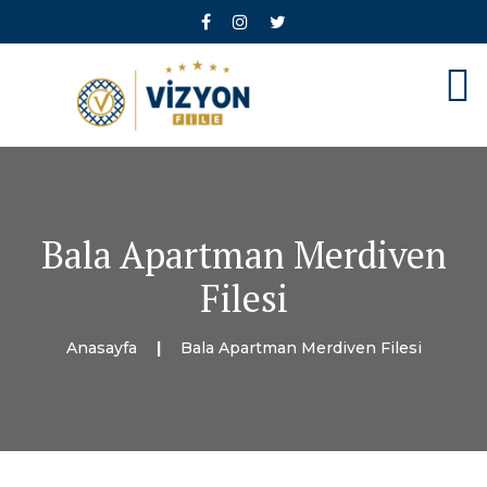
Bala Apartman Merdiven
Filesi
Anasayfa
Bala Apartman Merdiven Filesi