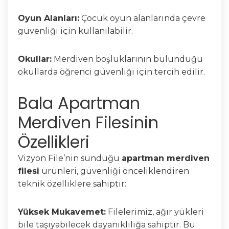
Oyun Alanları:
Çocuk oyun alanlarında çevre
güvenliği için kullanılabilir.
Okullar:
Merdiven boşluklarının bulunduğu
okullarda öğrenci güvenliği için tercih edilir.
Bala Apartman
Merdiven Filesinin
Özellikleri
Vizyon File’nin sunduğu
apartman merdiven
filesi
ürünleri, güvenliği önceliklendiren
teknik özelliklere sahiptir:
Yüksek Mukavemet:
Filelerimiz, ağır yükleri
bile taşıyabilecek dayanıklılığa sahiptir. Bu