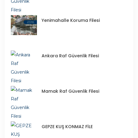
Yenimahalle Koruma Filesi
Ankara Raf Güvenlik Filesi
Mamak Raf Güvenlik Filesi
GEPZE KUŞ KONMAZ FİLE