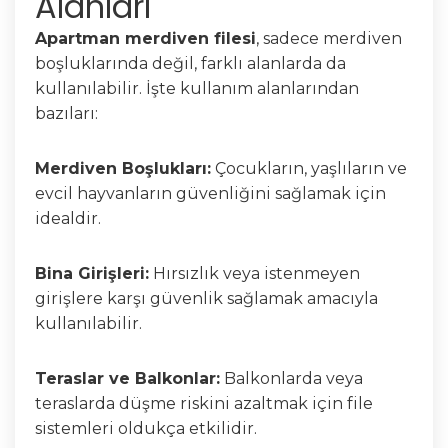
Alanları
Apartman merdiven filesi
, sadece merdiven
boşluklarında değil, farklı alanlarda da
kullanılabilir. İşte kullanım alanlarından
bazıları:
Merdiven Boşlukları:
Çocukların, yaşlıların ve
evcil hayvanların güvenliğini sağlamak için
idealdir.
Bina Girişleri:
Hırsızlık veya istenmeyen
girişlere karşı güvenlik sağlamak amacıyla
kullanılabilir.
Teraslar ve Balkonlar:
Balkonlarda veya
teraslarda düşme riskini azaltmak için file
sistemleri oldukça etkilidir.