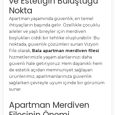
ve Estetiğin Buluştuğu
Nokta
Apartman yaşamında güvenlik, en temel
ihtiyaçların başında gelir. Özellikle çocuklu
aileler ve yaşlı bireyler için merdiven
boşlukları ciddi bir tehlike oluşturabilir. Bu
noktada, güvenlik çözümleri sunan Vizyon
File olarak,
Bala apartman merdiven filesi
hizmetlerimizle yaşam alanlarınızı daha
güvenli hale getiriyoruz. Hem dayanıklı hem
de estetik açıdan memnuniyet sağlayan
ürünlerimiz, apartmanlarınıza güvenlik
sağlarken çevreyle uyum içinde bir görünüm
sunar.
Apartman Merdiven
Filesinin Önemi