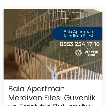
Bala Apartman
Merdiven Filesi Güvenlik