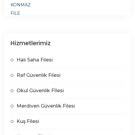
Hizmetlerimiz
Halı Saha Filesi
Raf Güvenlik Filesi
Okul Güvenlik Fİlesi
Merdiven Güvenlik Filesi
Kuş Filesi