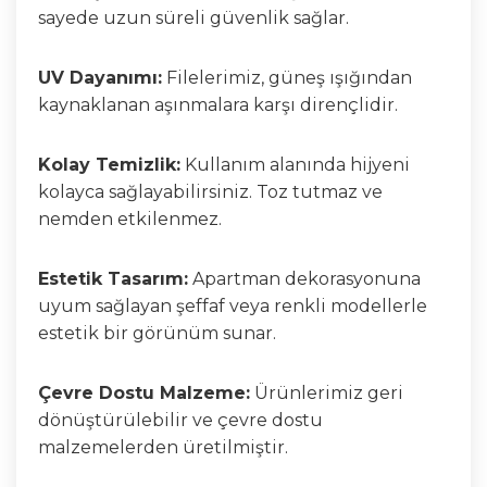
sayede uzun süreli güvenlik sağlar.
UV Dayanımı:
Filelerimiz, güneş ışığından
kaynaklanan aşınmalara karşı dirençlidir.
Kolay Temizlik:
Kullanım alanında hijyeni
kolayca sağlayabilirsiniz. Toz tutmaz ve
nemden etkilenmez.
Estetik Tasarım:
Apartman dekorasyonuna
uyum sağlayan şeffaf veya renkli modellerle
estetik bir görünüm sunar.
Çevre Dostu Malzeme:
Ürünlerimiz geri
dönüştürülebilir ve çevre dostu
malzemelerden üretilmiştir.