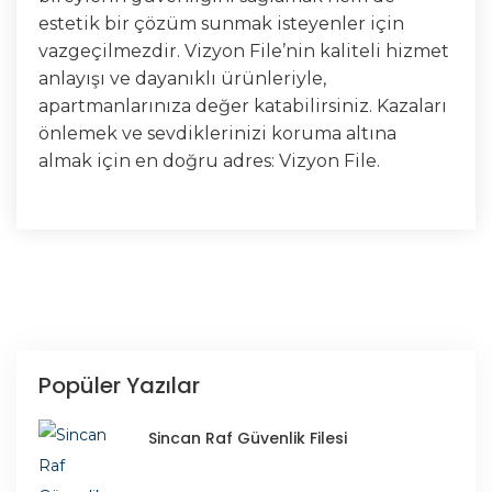
estetik bir çözüm sunmak isteyenler için
vazgeçilmezdir. Vizyon File’nin kaliteli hizmet
anlayışı ve dayanıklı ürünleriyle,
apartmanlarınıza değer katabilirsiniz. Kazaları
önlemek ve sevdiklerinizi koruma altına
almak için en doğru adres: Vizyon File.
Popüler Yazılar
Sincan Raf Güvenlik Filesi