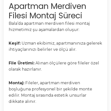
Apartman Merdiven
Filesi Montaj Süreci
Bala’da apartman merdiven filesi montaj
hizmetimiz şu aşamalardan oluşur:
Keşif:
Uzman ekibimiz, apartmanınıza gelerek
ihtiyaçlarınızı belirler ve ölçü alır.
File Üretimi:
Alınan ölçülere göre fileler özel
olarak hazırlanır.
Montaj:
Fileler, apartman merdiven
boşluğuna profesyonel bir şekilde monte
edilir. Montaj sırasında estetik unsurlar
dikkate alınır.