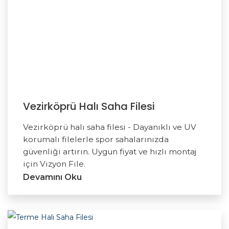
Vezirköprü Halı Saha Filesi
Vezirköprü halı saha filesi - Dayanıklı ve UV
korumalı filelerle spor sahalarınızda
güvenliği artırın. Uygun fiyat ve hızlı montaj
için Vizyon File.
Devamını Oku