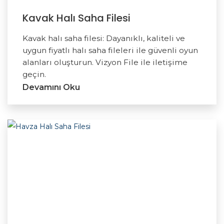
Kavak Halı Saha Filesi
Kavak halı saha filesi: Dayanıklı, kaliteli ve
uygun fiyatlı halı saha fileleri ile güvenli oyun
alanları oluşturun. Vizyon File ile iletişime
geçin.
Devamını Oku