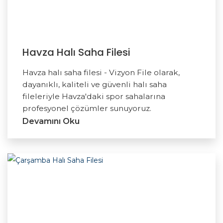
Havza Halı Saha Filesi
Havza halı saha filesi - Vizyon File olarak,
dayanıklı, kaliteli ve güvenli halı saha
fileleriyle Havza'daki spor sahalarına
profesyonel çözümler sunuyoruz.
Devamını Oku