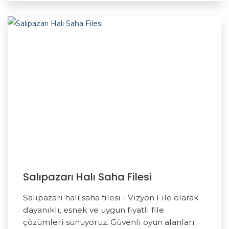
Salıpazarı Halı Saha Filesi
Salıpazarı halı saha filesi - Vizyon File olarak
dayanıklı, esnek ve uygun fiyatlı file
çözümleri sunuyoruz. Güvenli oyun alanları