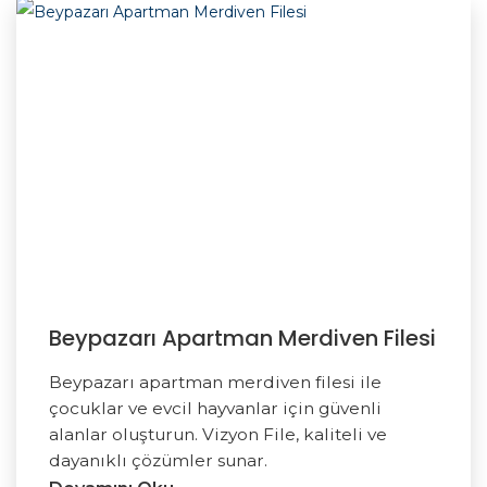
Beypazarı Apartman Merdiven Filesi
Beypazarı apartman merdiven filesi ile
çocuklar ve evcil hayvanlar için güvenli
alanlar oluşturun. Vizyon File, kaliteli ve
dayanıklı çözümler sunar.