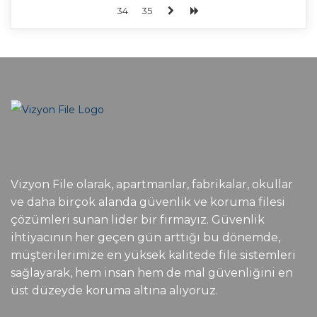
34
35
Vizyon File olarak, apartmanlar, fabrikalar, okullar
ve daha birçok alanda güvenlik ve koruma filesi
çözümleri sunan lider bir firmayız. Güvenlik
ihtiyacının her geçen gün arttığı bu dönemde,
müşterilerimize en yüksek kalitede file sistemleri
sağlayarak, hem insan hem de mal güvenliğini en
üst düzeyde koruma altına alıyoruz.