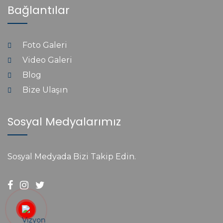
Bağlantılar
Foto Galeri
Video Galeri
Blog
Bize Ulaşın
Sosyal Medyalarımız
Sosyal Medyada Bizi Takip Edin.