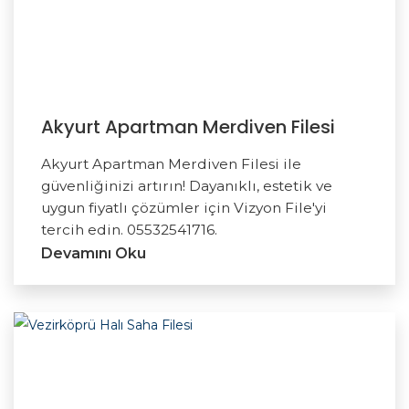
Akyurt Apartman Merdiven Filesi
Akyurt Apartman Merdiven Filesi ile
güvenliğinizi artırın! Dayanıklı, estetik ve
uygun fiyatlı çözümler için Vizyon File'yi
tercih edin. 05532541716.
Devamını Oku