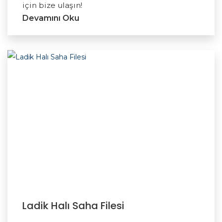
için bize ulaşın!
Devamını Oku
Ladik Halı Saha Filesi