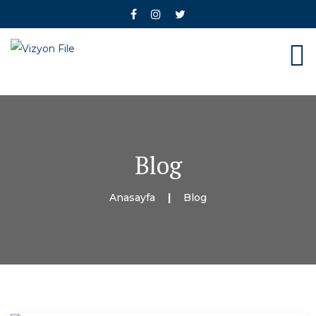
Blog
Anasayfa
Blog