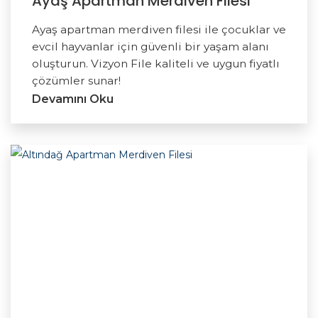
Ayaş Apartman Merdiven Filesi
Ayaş apartman merdiven filesi ile çocuklar ve
evcil hayvanlar için güvenli bir yaşam alanı
oluşturun. Vizyon File kaliteli ve uygun fiyatlı
çözümler sunar!
Devamını Oku