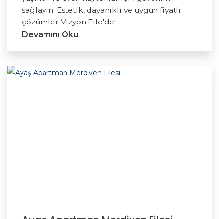
sağlayın. Estetik, dayanıklı ve uygun fiyatlı
çözümler Vizyon File'de!
Devamını Oku