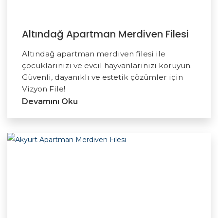
Altındağ Apartman Merdiven Filesi
Altındağ apartman merdiven filesi ile
çocuklarınızı ve evcil hayvanlarınızı koruyun.
Güvenli, dayanıklı ve estetik çözümler için
Vizyon File!
Devamını Oku