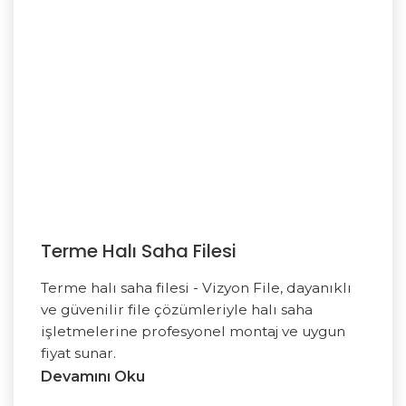
Terme Halı Saha Filesi
Terme halı saha filesi - Vizyon File, dayanıklı
ve güvenilir file çözümleriyle halı saha
işletmelerine profesyonel montaj ve uygun
fiyat sunar.
Devamını Oku