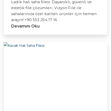
Ladik halı saha filesi: Dayanıklı, güvenli ve
estetik file çözümleri. Vizyon File ile
sahalarınıza özel kaliteli ürünler için hemen
arayın! +90 553 254 17 16
Devamını Oku