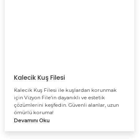
Kalecik Kuş Filesi
Kalecik Kuş Filesi ile kuşlardan korunmak
için Vizyon File'in dayanıklı ve estetik
çözümlerini keşfedin. Güvenli alanlar, uzun
ömürlü koruma!
Devamını Oku