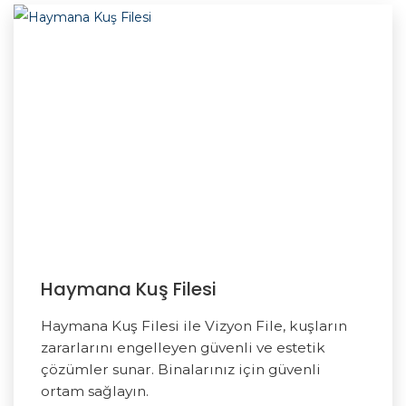
Haymana Kuş Filesi
Haymana Kuş Filesi ile Vizyon File, kuşların
zararlarını engelleyen güvenli ve estetik
çözümler sunar. Binalarınız için güvenli
ortam sağlayın.