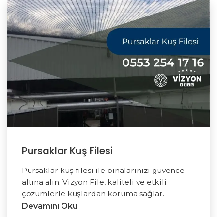
Pursaklar Kuş Filesi
Pursaklar kuş filesi ile binalarınızı güvence
altına alın. Vizyon File, kaliteli ve etkili
çözümlerle kuşlardan koruma sağlar.
Devamını Oku