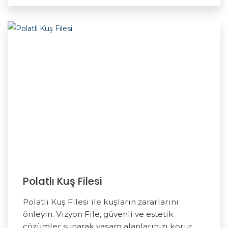
Polatlı Kuş Filesi
Polatlı Kuş Filesi ile kuşların zararlarını
önleyin. Vizyon File, güvenli ve estetik
çözümler sunarak yaşam alanlarınızı korur.