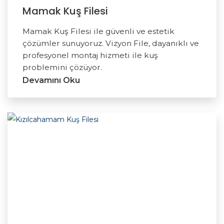
Mamak Kuş Filesi
Mamak Kuş Filesi ile güvenli ve estetik
çözümler sunuyoruz. Vizyon File, dayanıklı ve
profesyonel montaj hizmeti ile kuş
problemini çözüyor.
Devamını Oku