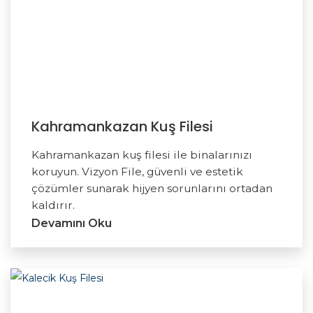
Kahramankazan Kuş Filesi
Kahramankazan kuş filesi ile binalarınızı
koruyun. Vizyon File, güvenli ve estetik
çözümler sunarak hijyen sorunlarını ortadan
kaldırır.
Devamını Oku