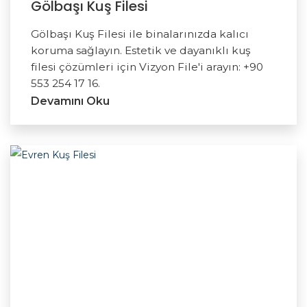
Gölbaşı Kuş Filesi
Gölbaşı Kuş Filesi ile binalarınızda kalıcı
koruma sağlayın. Estetik ve dayanıklı kuş
filesi çözümleri için Vizyon File'i arayın: +90
553 254 17 16.
Devamını Oku