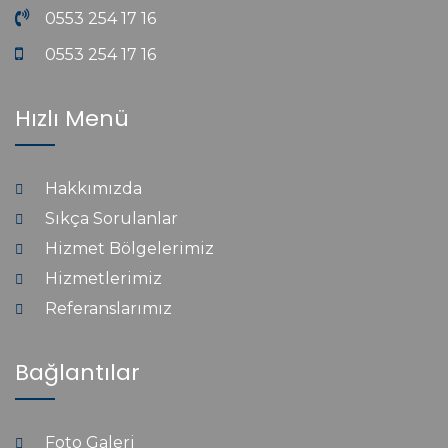
0553 254 17 16
0553 254 17 16
Hızlı Menü
Hakkımızda
Sıkça Sorulanlar
Hizmet Bölgelerimiz
Hizmetlerimiz
Referanslarımız
Bağlantılar
Foto Galeri