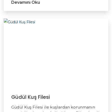
Devamını Oku
Güdül Kuş Filesi
Güdül Kuş Filesi ile kuşlardan korunmanın