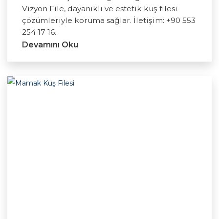
Vizyon File, dayanıklı ve estetik kuş filesi
çözümleriyle koruma sağlar. İletişim: +90 553
254 17 16.
Devamını Oku