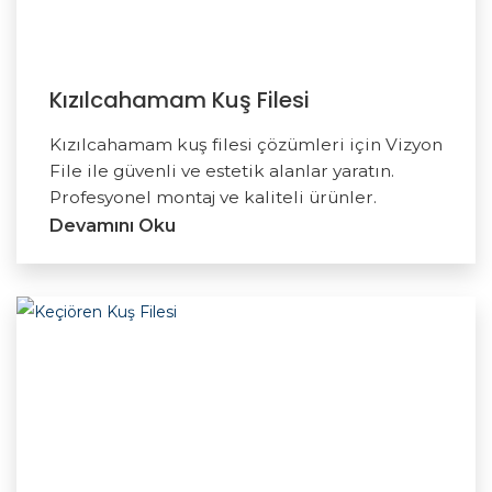
Kızılcahamam Kuş Filesi
Kızılcahamam kuş filesi çözümleri için Vizyon
File ile güvenli ve estetik alanlar yaratın.
Profesyonel montaj ve kaliteli ürünler.
Devamını Oku