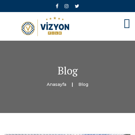
Blog
Anasayfa
Blog