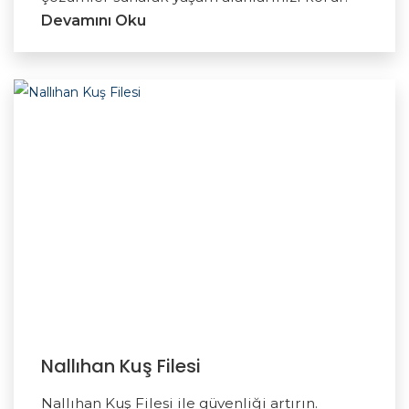
Devamını Oku
Nallıhan Kuş Filesi
Nallıhan Kuş Filesi ile güvenliği artırın.